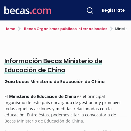
Regístrate
Home
Becas Organismos públicos internacionales
Minister
Información Becas Ministerio de
Educación de China
Guía becas Ministerio de Educación de China
El
Ministerio de Educación de China
es el principal
organismo de este país encargado de gestionar y promover
todas aquellas acciones y medidas relacionadas con la
educación. Entre éstas, podemos citar la convocatoria de
Becas Ministerio de Educación de China.