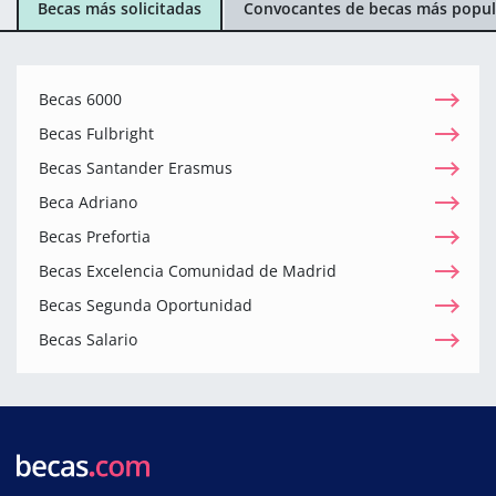
Becas más solicitadas
Convocantes de becas más popul
Becas 6000
Becas Fulbright
Becas Santander Erasmus
Beca Adriano
Becas Prefortia
Becas Excelencia Comunidad de Madrid
Becas Segunda Oportunidad
Becas Salario