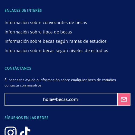
ENLACES DE INTERÉS
Información sobre convocantes de becas
Información sobre tipos de becas
Información sobre becas según ramas de estudios
Información sobre becas según niveles de estudios
CONTÁCTANOS
Si necesitas ayuda o información sobre cualquier beca de estudios
contacta con nosotros.
hola@becas.com
SÍGUENOS EN LAS REDES