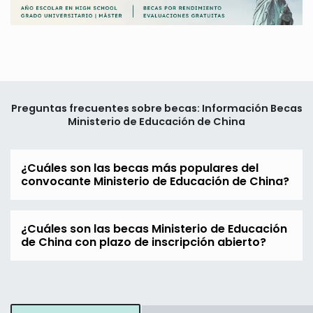
Preguntas frecuentes sobre becas: Información Becas
Ministerio de Educación de China
¿Cuáles son las becas más populares del
convocante Ministerio de Educación de China?
¿Cuáles son las becas Ministerio de Educación
de China con plazo de inscripción abierto?