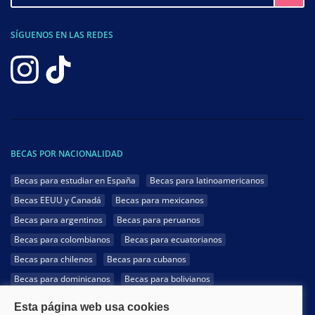
SÍGUENOS EN LAS REDES
BECAS POR NACIONALIDAD
Becas para estudiar en España
Becas para latinoamericanos
Becas EEUU y Canadá
Becas para mexicanos
Becas para argentinos
Becas para peruanos
Becas para colombianos
Becas para ecuatorianos
Becas para chilenos
Becas para cubanos
Becas para dominicanos
Becas para bolivianos
Becas para venezolanos
Becas para panameños