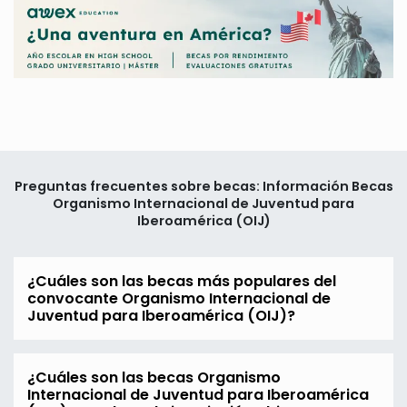
Preguntas frecuentes sobre becas: Información Becas
Organismo Internacional de Juventud para
Iberoamérica (OIJ)
¿Cuáles son las becas más populares del
convocante Organismo Internacional de
Juventud para Iberoamérica (OIJ)?
¿Cuáles son las becas Organismo
Internacional de Juventud para Iberoamérica