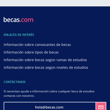
ENLACES DE INTERÉS
Información sobre convocantes de becas
Información sobre tipos de becas
Información sobre becas según ramas de estudios
Información sobre becas según niveles de estudios
CONTÁCTANOS
Si necesitas ayuda o información sobre cualquier beca de estudios
contacta con nosotros.
hola@becas.com