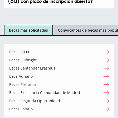
(OIJ) con plazo de inscripción abierto?
Becas más solicitadas
Convocantes de becas más popul
Becas 6000
Becas Fulbright
Becas Santander Erasmus
Beca Adriano
Becas Prefortia
Becas Excelencia Comunidad de Madrid
Becas Segunda Oportunidad
Becas Salario