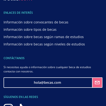
ENLACES DE INTERÉS
Información sobre convocantes de becas
Información sobre tipos de becas
Información sobre becas según ramas de estudios
Información sobre becas según niveles de estudios
CONTÁCTANOS
Si necesitas ayuda o información sobre cualquier beca de estudios
contacta con nosotros.
hola@becas.com
SÍGUENOS EN LAS REDES