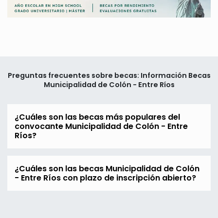
Preguntas frecuentes sobre becas: Información Becas
Municipalidad de Colón - Entre Ríos
¿Cuáles son las becas más populares del
convocante Municipalidad de Colón - Entre
Ríos?
¿Cuáles son las becas Municipalidad de Colón
- Entre Ríos con plazo de inscripción abierto?