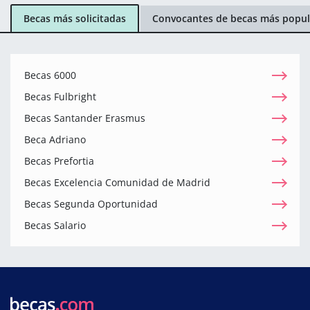
Becas más solicitadas
Convocantes de becas más popul
Becas 6000
Becas Fulbright
Becas Santander Erasmus
Beca Adriano
Becas Prefortia
Becas Excelencia Comunidad de Madrid
Becas Segunda Oportunidad
Becas Salario