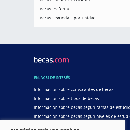
Becas Prefortia
Becas Segunda Oportunidad
ENLACES DE INTERÉS
Información sobre convocantes de becas
Información sobre tipos de becas
Información sobre becas según ramas de estudi
Información sobre becas según niveles de estudi