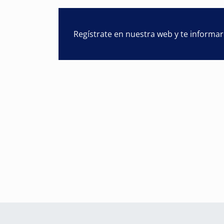
Regístrate en nuestra web y te informa