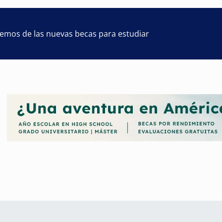
remos de las nuevas becas para estudiar