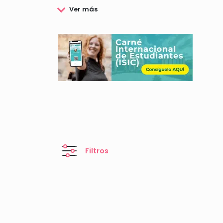
Filtros