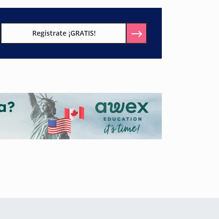
Regístrate ¡GRATIS!