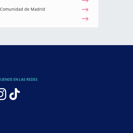
a Comunidad de Madrid
GUENOS EN LAS REDES