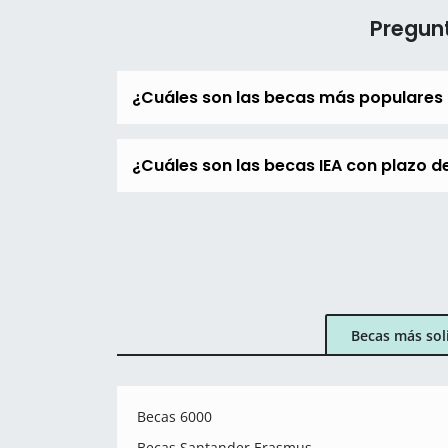
Pregunt
¿Cuáles son las becas más populares 
¿Cuáles son las becas IEA con plazo de
Becas más sol
Becas 6000
Becas Santander Erasmus