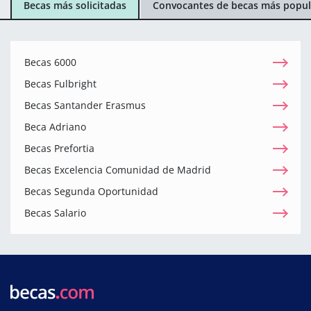
Becas más solicitadas
Convocantes de becas más popul
Becas 6000
Becas Fulbright
Becas Santander Erasmus
Beca Adriano
Becas Prefortia
Becas Excelencia Comunidad de Madrid
Becas Segunda Oportunidad
Becas Salario