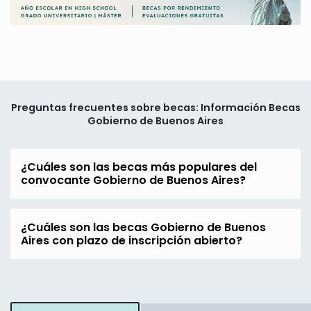
Preguntas frecuentes sobre becas: Información Becas
Gobierno de Buenos Aires
¿Cuáles son las becas más populares del
convocante Gobierno de Buenos Aires?
¿Cuáles son las becas Gobierno de Buenos
Aires con plazo de inscripción abierto?