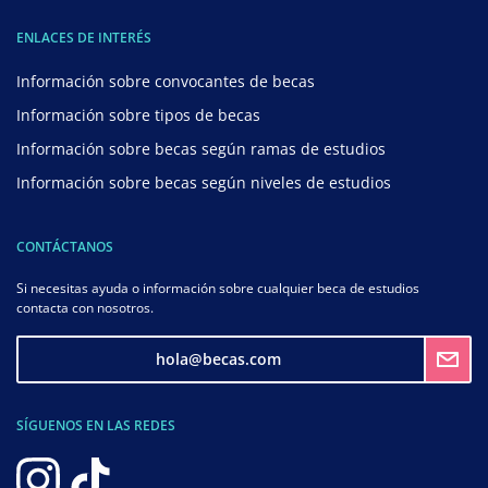
ENLACES DE INTERÉS
Información sobre convocantes de becas
Información sobre tipos de becas
Información sobre becas según ramas de estudios
Información sobre becas según niveles de estudios
CONTÁCTANOS
Si necesitas ayuda o información sobre cualquier beca de estudios
contacta con nosotros.
hola@becas.com
SÍGUENOS EN LAS REDES