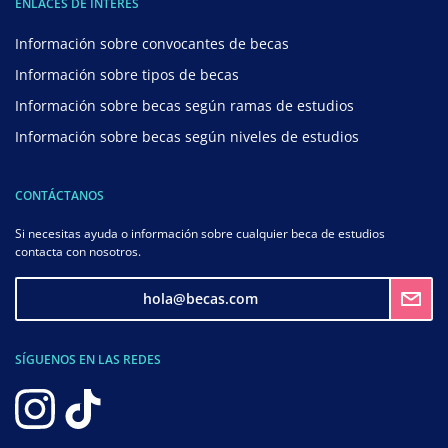
ENLACES DE INTERÉS
Información sobre convocantes de becas
Información sobre tipos de becas
Información sobre becas según ramas de estudios
Información sobre becas según niveles de estudios
CONTÁCTANOS
Si necesitas ayuda o información sobre cualquier beca de estudios
contacta con nosotros.
hola@becas.com
SÍGUENOS EN LAS REDES