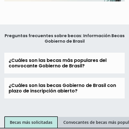
Preguntas frecuentes sobre becas: Información Becas
Gobierno de Brasil
¿Cuáles son las becas más populares del
convocante Gobierno de Brasil?
¿Cuáles son las becas Gobierno de Brasil con
plazo de inscripción abierto?
Becas más solicitadas
Convocantes de becas más popul