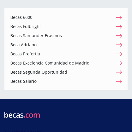
Becas 6000
Becas Fulbright
Becas Santander Erasmus
Beca Adriano
Becas Prefortia
Becas Excelencia Comunidad de Madrid
Becas Segunda Oportunidad
Becas Salario