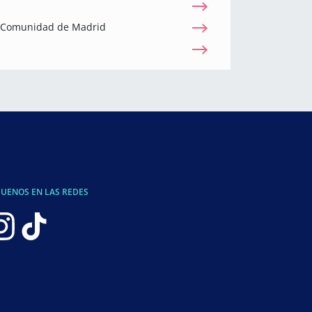
a Comunidad de Madrid
GUENOS EN LAS REDES