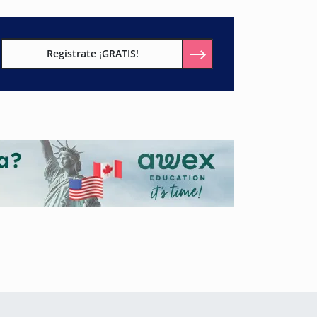
Regístrate ¡GRATIS!