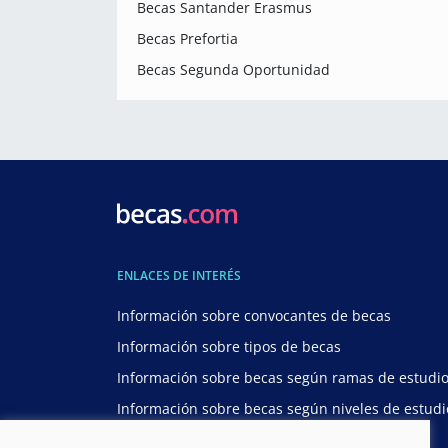
Becas Santander Erasmus
Becas Prefortia
Becas Segunda Oportunidad
ENLACES DE INTERÉS
Información sobre convocantes de becas
Información sobre tipos de becas
Información sobre becas según ramas de estudi
Información sobre becas según niveles de estudi