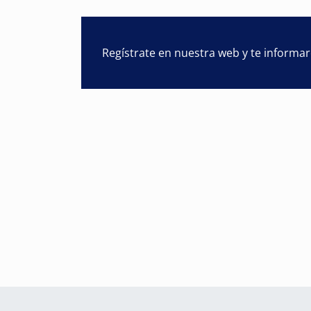
Regístrate en nuestra web y te informa