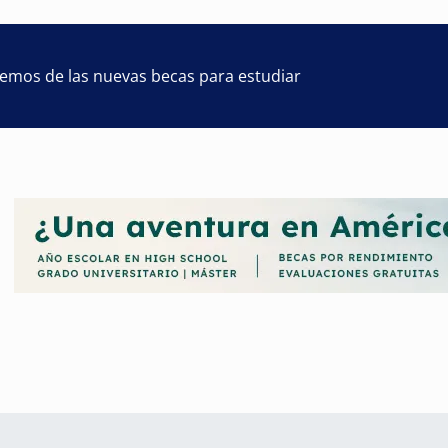
remos de las nuevas becas para estudiar