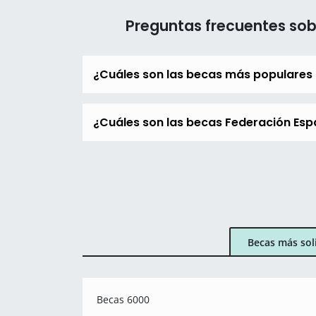
Preguntas frecuentes sob
¿Cuáles son las becas más populares 
¿Cuáles son las becas Federación Espa
Becas más sol
Becas 6000