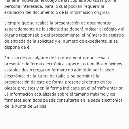
manera motivada, el cotejo de las copias aportadas por la
persona interesada, para lo cual podrán requerir la
exhibición del documento o de la información original.
Siempre que se realice la presentación de documentos
separadamente de la solicitud se deberá indicar el código y el
órgano responsable del procedimiento, el número de registro
de entrada de la solicitud y el número de expediente, si se
dispone de él.
En caso de que alguno de los documentos que se va a
presentar de forma electrónica supere los tamaños máximos
establecidos o tenga un formato no admitido por la sede
electrónica de la Xunta de Galicia, se permitirá la
presentación de este de forma presencial dentro de los
plazos previstos y en la forma indicada en el párrafo anterior.
La información actualizada sobre el tamaño máximo y los
formatos admitidos puede consultarse en la sede electrónica
de la Xunta de Galicia.