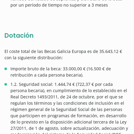
por un período de tiempo no superior a 3 meses
Dotación
El coste total de las Becas Galicia Europa es de 35.643,12 €
con la siguiente distribución:
Importe bruto de la beca: 33.000,00 € (16.500 € de
retribución a cada persona becaria).
1.2. Seguridad social: 1.444,74 € (722,37 € por cada
persona becaria), en cumplimiento de lo establecido en el
Real Decreto 1493/2011, de 24 de octubre, por el que se
regulan los términos y las condiciones de inclusión en el
régimen general de la Seguridad Social de las personas
que participen en programas de formación, en desarrollo
de lo previsto en la disposición adicional tercera de la Ley
27/2011, de 1 de agosto, sobre actualización, adecuación y