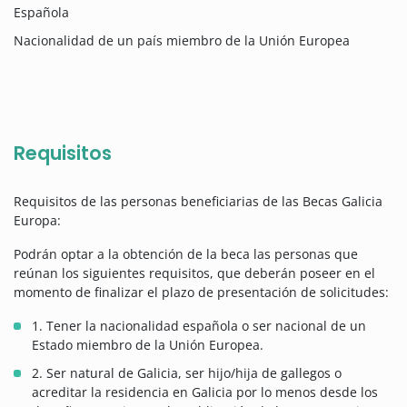
Española
Nacionalidad de un país miembro de la Unión Europea
Requisitos
Requisitos de las personas beneficiarias de las Becas Galicia
Europa:
Podrán optar a la obtención de la beca las personas que
reúnan los siguientes requisitos, que deberán poseer en el
momento de finalizar el plazo de presentación de solicitudes:
1. Tener la nacionalidad española o ser nacional de un
Estado miembro de la Unión Europea.
2. Ser natural de Galicia, ser hijo/hija de gallegos o
acreditar la residencia en Galicia por lo menos desde los