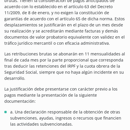
brutas. Tienen la consideración de pagos anticipados de
acuerdo con lo establecido en el artículo 63 del Decreto
11/2009, de 8 de enero, y no exigen la constitución de
garantías de acuerdo con el artículo 65 de dicha norma. Estos
desplazamientos se justificarán en el plazo de un mes desde
su realización y se acreditarán mediante facturas y demás
documentos de valor probatorio equivalente con validez en el
tráfico jurídico mercantil o con eficacia administrativa.
Las retribuciones brutas se abonarán en 11 mensualidades al
final de cada mes por la parte proporcional que corresponda
tras deducir las retenciones del IRPF y la cuota obrera de la
Seguridad Social, siempre que no haya algún incidente en su
desarrollo.
La justificación debe presentarse con carácter previo a los
pagos mediante la presentación de la siguiente
documentación:
a. Una declaración responsable de la obtención de otras
subvenciones, ayudas, ingresos o recursos que financien
las actividades subvencionadas.