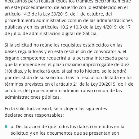
necesarios para realizar todos los trámites electrónicamente
en este procedimiento, de acuerdo con lo establecido en el
artículo 14.3 de la Ley 39/2015, de 1 de octubre, del
procedimiento administrativo común de las administraciones
públicas y en los artículos 10.2 y 10.3 de la Ley 4/2019, de 17
de julio, de administración digital de Galicia.
Si la solicitud no reúne los requisitos establecidos en las
bases reguladoras y en esta resolución de convocatoria, el
órgano competente requerirá a la persona interesada para
que la enmiende en el plazo máximo improrrogable de diez
(10) días, y le indicará que, si así no lo hiciere, se le tendrá
por desistida de su solicitud, tras la resolución dictada en los
términos previstos en el artículo 21 de la Ley 39/2015, de 1 de
octubre, del procedimiento administrativo común de las
administraciones públicas.
En la solicitud, anexo I, se incluyen las siguientes
declaraciones responsables:
a. Declaración de que todos los datos contenidos en la
solicitud y en los documentos que se presentan son