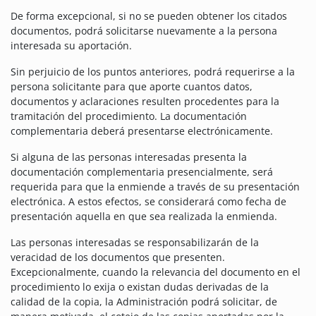
De forma excepcional, si no se pueden obtener los citados
documentos, podrá solicitarse nuevamente a la persona
interesada su aportación.
Sin perjuicio de los puntos anteriores, podrá requerirse a la
persona solicitante para que aporte cuantos datos,
documentos y aclaraciones resulten procedentes para la
tramitación del procedimiento. La documentación
complementaria deberá presentarse electrónicamente.
Si alguna de las personas interesadas presenta la
documentación complementaria presencialmente, será
requerida para que la enmiende a través de su presentación
electrónica. A estos efectos, se considerará como fecha de
presentación aquella en que sea realizada la enmienda.
Las personas interesadas se responsabilizarán de la
veracidad de los documentos que presenten.
Excepcionalmente, cuando la relevancia del documento en el
procedimiento lo exija o existan dudas derivadas de la
calidad de la copia, la Administración podrá solicitar, de