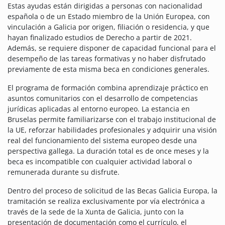
Estas ayudas están dirigidas a personas con nacionalidad
española o de un Estado miembro de la Unión Europea, con
vinculación a Galicia por origen, filiación o residencia, y que
hayan finalizado estudios de Derecho a partir de 2021.
Además, se requiere disponer de capacidad funcional para el
desempeño de las tareas formativas y no haber disfrutado
previamente de esta misma beca en condiciones generales.
El programa de formación combina aprendizaje práctico en
asuntos comunitarios con el desarrollo de competencias
jurídicas aplicadas al entorno europeo. La estancia en
Bruselas permite familiarizarse con el trabajo institucional de
la UE, reforzar habilidades profesionales y adquirir una visión
real del funcionamiento del sistema europeo desde una
perspectiva gallega. La duración total es de once meses y la
beca es incompatible con cualquier actividad laboral o
remunerada durante su disfrute.
Dentro del proceso de solicitud de las Becas Galicia Europa, la
tramitación se realiza exclusivamente por vía electrónica a
través de la sede de la Xunta de Galicia, junto con la
presentación de documentación como el currículo, el