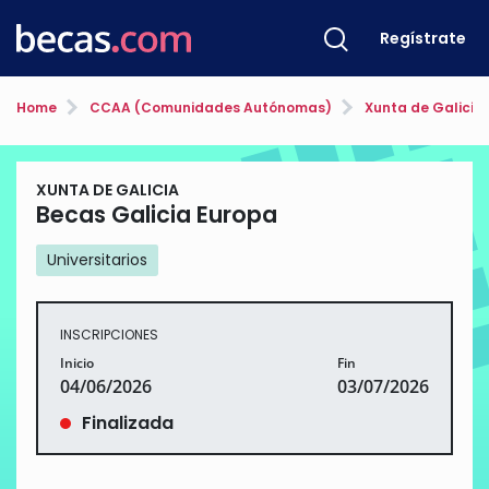
Regístrate
Home
CCAA (Comunidades Autónomas)
Xunta de Galicia
XUNTA DE GALICIA
Becas Galicia Europa
Universitarios
INSCRIPCIONES
Inicio
Fin
04/06/2026
03/07/2026
Finalizada