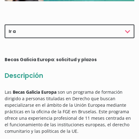
Ir a
Becas Galicia Europa: solicitud y plazos
Descripción
Las
Becas Galicia Europa
son un programa de formación
dirigido a personas tituladas en Derecho que buscan
especializarse en el ámbito de la Unión Europea mediante
prácticas en la oficina de la FGE en Bruselas. Este programa
ofrece una experiencia profesional de 11 meses centrada en
el funcionamiento de las instituciones europeas, el derecho
comunitario y las políticas de la UE.