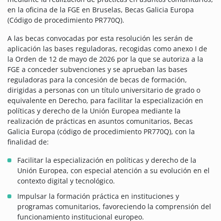
en la oficina de la FGE en Bruselas, Becas Galicia Europa
(Código de procedimiento PR770Q).
A las becas convocadas por esta resolución les serán de
aplicación las bases reguladoras, recogidas como anexo I de
la Orden de 12 de mayo de 2026 por la que se autoriza a la
FGE a conceder subvenciones y se aprueban las bases
reguladoras para la concesión de becas de formación,
dirigidas a personas con un título universitario de grado o
equivalente en Derecho, para facilitar la especialización en
políticas y derecho de la Unión Europea mediante la
realización de prácticas en asuntos comunitarios, Becas
Galicia Europa (código de procedimiento PR770Q), con la
finalidad de:
Facilitar la especialización en políticas y derecho de la
Unión Europea, con especial atención a su evolución en el
contexto digital y tecnológico.
Impulsar la formación práctica en instituciones y
programas comunitarios, favoreciendo la comprensión del
funcionamiento institucional europeo.