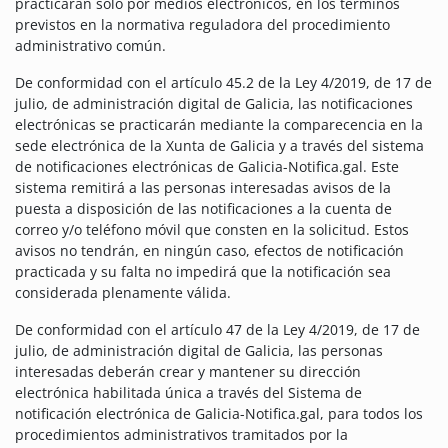
practicarán solo por medios electrónicos, en los términos
previstos en la normativa reguladora del procedimiento
administrativo común.
De conformidad con el artículo 45.2 de la Ley 4/2019, de 17 de
julio, de administración digital de Galicia, las notificaciones
electrónicas se practicarán mediante la comparecencia en la
sede electrónica de la Xunta de Galicia y a través del sistema
de notificaciones electrónicas de Galicia-Notifica.gal. Este
sistema remitirá a las personas interesadas avisos de la
puesta a disposición de las notificaciones a la cuenta de
correo y/o teléfono móvil que consten en la solicitud. Estos
avisos no tendrán, en ningún caso, efectos de notificación
practicada y su falta no impedirá que la notificación sea
considerada plenamente válida.
De conformidad con el artículo 47 de la Ley 4/2019, de 17 de
julio, de administración digital de Galicia, las personas
interesadas deberán crear y mantener su dirección
electrónica habilitada única a través del Sistema de
notificación electrónica de Galicia-Notifica.gal, para todos los
procedimientos administrativos tramitados por la