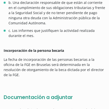
b. Una declaración responsable de que están al corriente
en el cumplimiento de sus obligaciones tributarias y frente
a la Seguridad Social y de no tener pendiente de pago
ninguna otra deuda con la Administración pública de la
Comunidad Autónoma.
c. Los informes que justifiquen la actividad realizada
durante el mes.
Incorporación de la persona becaria
La fecha de incorporación de las personas becarias a la
oficina de la FGE en Bruselas será determinada en la
resolución de otorgamiento de la beca dictada por el director
de la FGE.
Documentación a adjuntar