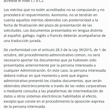
acredite el nivel C1 o C2.
Los méritos que no estén acreditados no se computarán y no
procederá el requerimiento. Asimismo, no se tendrán en
cuenta aquellos méritos obtenidos con posterioridad a la
fecha de finalización del plazo de presentación de las
solicitudes. Los documentos presentados en lengua distinta
al español, gallego, inglés o francés deberán acompañarse de
una traducción jurada.
De conformidad con el artículo 28.3 de la Ley 39/2015, de 1 de
octubre, del procedimiento administrativo común, no será
necesario aportar los documentos que ya hubiesen sido
presentados anteriormente por la persona interesada a
cualquier Administración. En este caso, la persona interesada
deberá indicar en qué momento y ante qué órgano
administrativo presentó los citados documentos, que serán
obtenidos electrónicamente a través de las redes corporativas
o mediante consulta a las plataformas de intermediación de
datos u otros sistemas electrónicos habilitados al efecto,
excepto que conste en el procedimiento la oposición expresa
de la persona interesada.