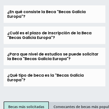
¿En qué consiste la Beca "Becas Galicia
Europa"?
¿Cuál es el plazo de inscripción de la Beca
"Becas Galicia Europa"?
¿Para que nivel de estudios se puede solicitar
la Beca "Becas Galicia Europa"?
¿Qué tipo de beca es la "Becas Galicia
Europa"?
Becas más solicitadas
Convocantes de becas más popul