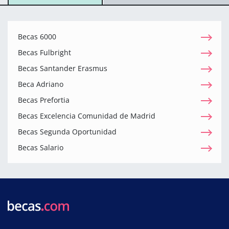
Becas 6000
Becas Fulbright
Becas Santander Erasmus
Beca Adriano
Becas Prefortia
Becas Excelencia Comunidad de Madrid
Becas Segunda Oportunidad
Becas Salario