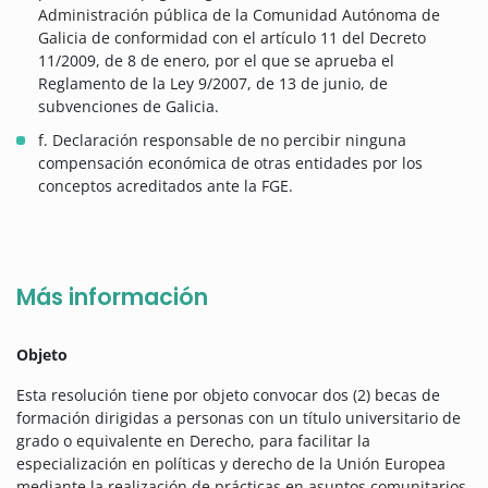
Administración pública de la Comunidad Autónoma de
Galicia de conformidad con el artículo 11 del Decreto
11/2009, de 8 de enero, por el que se aprueba el
Reglamento de la Ley 9/2007, de 13 de junio, de
subvenciones de Galicia.
f. Declaración responsable de no percibir ninguna
compensación económica de otras entidades por los
conceptos acreditados ante la FGE.
Más información
Objeto
Esta resolución tiene por objeto convocar dos (2) becas de
formación dirigidas a personas con un título universitario de
grado o equivalente en Derecho, para facilitar la
especialización en políticas y derecho de la Unión Europea
mediante la realización de prácticas en asuntos comunitarios,