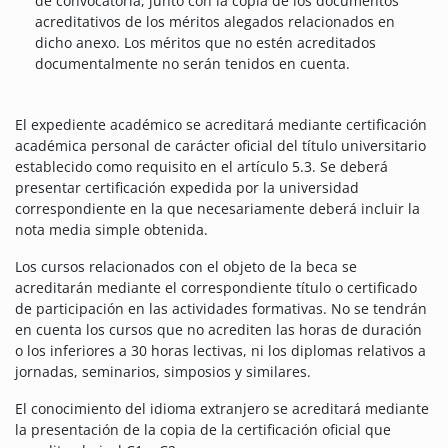
de convocatoria, junto con la copia de los documentos
acreditativos de los méritos alegados relacionados en
dicho anexo. Los méritos que no estén acreditados
documentalmente no serán tenidos en cuenta.
El expediente académico se acreditará mediante certificación
académica personal de carácter oficial del título universitario
establecido como requisito en el artículo 5.3. Se deberá
presentar certificación expedida por la universidad
correspondiente en la que necesariamente deberá incluir la
nota media simple obtenida.
Los cursos relacionados con el objeto de la beca se
acreditarán mediante el correspondiente título o certificado
de participación en las actividades formativas. No se tendrán
en cuenta los cursos que no acrediten las horas de duración
o los inferiores a 30 horas lectivas, ni los diplomas relativos a
jornadas, seminarios, simposios y similares.
El conocimiento del idioma extranjero se acreditará mediante
la presentación de la copia de la certificación oficial que