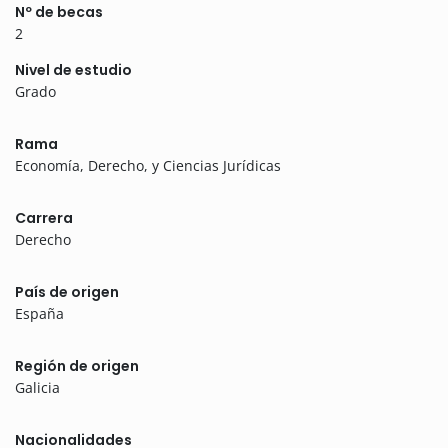
Nº de becas
2
Nivel de estudio
Grado
Rama
Economía, Derecho, y Ciencias Jurídicas
Carrera
Derecho
País de origen
España
Región de origen
Galicia
Nacionalidades