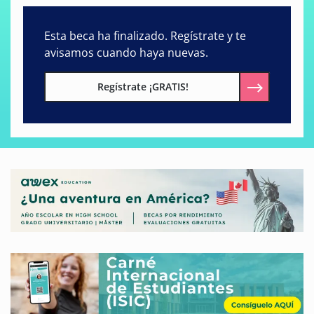
Esta beca ha finalizado. Regístrate y te
avisamos cuando haya nuevas.
Regístrate ¡GRATIS!