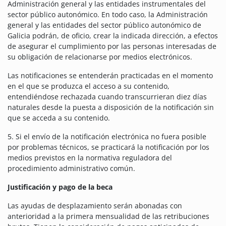
Administración general y las entidades instrumentales del
sector público autonómico. En todo caso, la Administración
general y las entidades del sector público autonómico de
Galicia podrán, de oficio, crear la indicada dirección, a efectos
de asegurar el cumplimiento por las personas interesadas de
su obligación de relacionarse por medios electrónicos.
Las notificaciones se entenderán practicadas en el momento
en el que se produzca el acceso a su contenido,
entendiéndose rechazada cuando transcurrieran diez días
naturales desde la puesta a disposición de la notificación sin
que se acceda a su contenido.
5. Si el envío de la notificación electrónica no fuera posible
por problemas técnicos, se practicará la notificación por los
medios previstos en la normativa reguladora del
procedimiento administrativo común.
Justificación y pago de la beca
Las ayudas de desplazamiento serán abonadas con
anterioridad a la primera mensualidad de las retribuciones