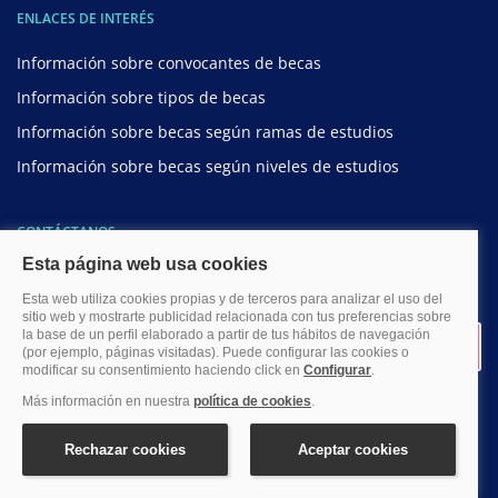
ENLACES DE INTERÉS
Información sobre convocantes de becas
Información sobre tipos de becas
Información sobre becas según ramas de estudios
Información sobre becas según niveles de estudios
CONTÁCTANOS
Si necesitas ayuda o información sobre cualquier beca de estudios
contacta con nosotros.
hola@becas.com
SÍGUENOS EN LAS REDES