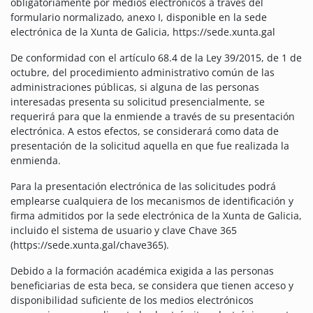
obligatoriamente por medios electrónicos a través del
formulario normalizado, anexo I, disponible en la sede
electrónica de la Xunta de Galicia, https://sede.xunta.gal
De conformidad con el artículo 68.4 de la Ley 39/2015, de 1 de
octubre, del procedimiento administrativo común de las
administraciones públicas, si alguna de las personas
interesadas presenta su solicitud presencialmente, se
requerirá para que la enmiende a través de su presentación
electrónica. A estos efectos, se considerará como data de
presentación de la solicitud aquella en que fue realizada la
enmienda.
Para la presentación electrónica de las solicitudes podrá
emplearse cualquiera de los mecanismos de identificación y
firma admitidos por la sede electrónica de la Xunta de Galicia,
incluido el sistema de usuario y clave Chave 365
(https://sede.xunta.gal/chave365).
Debido a la formación académica exigida a las personas
beneficiarias de esta beca, se considera que tienen acceso y
disponibilidad suficiente de los medios electrónicos