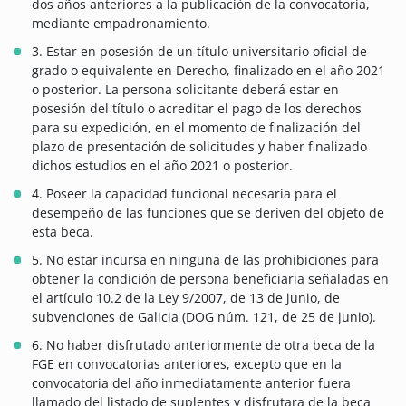
dos años anteriores a la publicación de la convocatoria,
mediante empadronamiento.
3. Estar en posesión de un título universitario oficial de
grado o equivalente en Derecho, finalizado en el año 2021
o posterior. La persona solicitante deberá estar en
posesión del título o acreditar el pago de los derechos
para su expedición, en el momento de finalización del
plazo de presentación de solicitudes y haber finalizado
dichos estudios en el año 2021 o posterior.
4. Poseer la capacidad funcional necesaria para el
desempeño de las funciones que se deriven del objeto de
esta beca.
5. No estar incursa en ninguna de las prohibiciones para
obtener la condición de persona beneficiaria señaladas en
el artículo 10.2 de la Ley 9/2007, de 13 de junio, de
subvenciones de Galicia (DOG núm. 121, de 25 de junio).
6. No haber disfrutado anteriormente de otra beca de la
FGE en convocatorias anteriores, excepto que en la
convocatoria del año inmediatamente anterior fuera
llamado del listado de suplentes y disfrutara de la beca