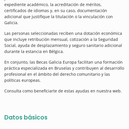
expediente académico, la acreditación de méritos,
certificados de idiomas y, en su caso, documentación
adicional que justifique la titulación o la vinculación con
Galicia.
Las personas seleccionadas reciben una dotación económica
que incluye retribución mensual, cotización a la Seguridad
Social, ayuda de desplazamiento y seguro sanitario adicional
durante la estancia en Bélgica.
En conjunto, las Becas Galicia Europa facilitan una formación
práctica especializada en Bruselas y contribuyen al desarrollo
profesional en el ámbito del derecho comunitario y las
políticas europeas.
Consulta como beneficiarte de estas ayudas en nuestra web.
Datos básicos