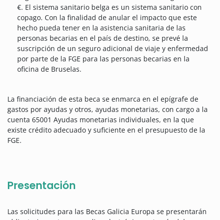
€. El sistema sanitario belga es un sistema sanitario con
copago. Con la finalidad de anular el impacto que este
hecho pueda tener en la asistencia sanitaria de las
personas becarias en el país de destino, se prevé la
suscripción de un seguro adicional de viaje y enfermedad
por parte de la FGE para las personas becarias en la
oficina de Bruselas.
La financiación de esta beca se enmarca en el epígrafe de
gastos por ayudas y otros, ayudas monetarias, con cargo a la
cuenta 65001 Ayudas monetarias individuales, en la que
existe crédito adecuado y suficiente en el presupuesto de la
FGE.
Presentación
Las solicitudes para las Becas Galicia Europa se presentarán