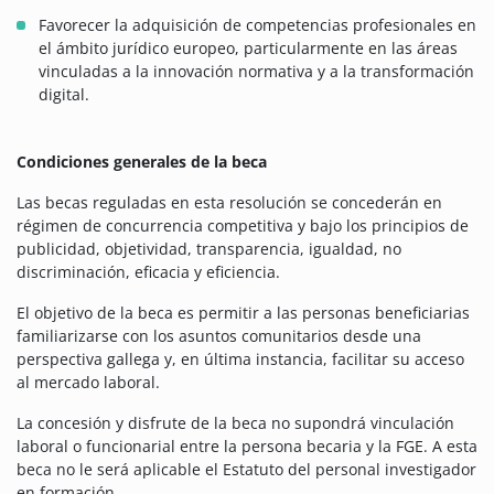
Favorecer la adquisición de competencias profesionales en
el ámbito jurídico europeo, particularmente en las áreas
vinculadas a la innovación normativa y a la transformación
digital.
Condiciones generales de la beca
Las becas reguladas en esta resolución se concederán en
régimen de concurrencia competitiva y bajo los principios de
publicidad, objetividad, transparencia, igualdad, no
discriminación, eficacia y eficiencia.
El objetivo de la beca es permitir a las personas beneficiarias
familiarizarse con los asuntos comunitarios desde una
perspectiva gallega y, en última instancia, facilitar su acceso
al mercado laboral.
La concesión y disfrute de la beca no supondrá vinculación
laboral o funcionarial entre la persona becaria y la FGE. A esta
beca no le será aplicable el Estatuto del personal investigador
en formación.