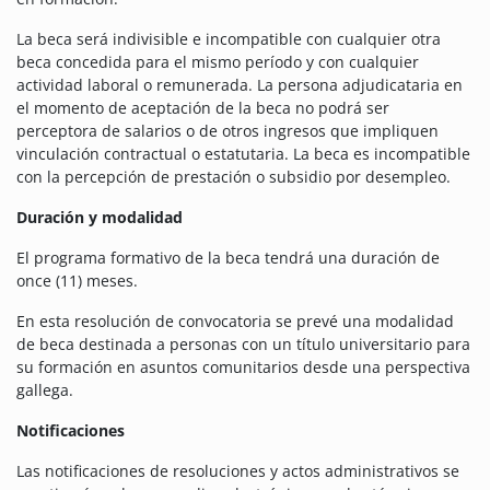
La beca será indivisible e incompatible con cualquier otra
beca concedida para el mismo período y con cualquier
actividad laboral o remunerada. La persona adjudicataria en
el momento de aceptación de la beca no podrá ser
perceptora de salarios o de otros ingresos que impliquen
vinculación contractual o estatutaria. La beca es incompatible
con la percepción de prestación o subsidio por desempleo.
Duración y modalidad
El programa formativo de la beca tendrá una duración de
once (11) meses.
En esta resolución de convocatoria se prevé una modalidad
de beca destinada a personas con un título universitario para
su formación en asuntos comunitarios desde una perspectiva
gallega.
Notificaciones
Las notificaciones de resoluciones y actos administrativos se