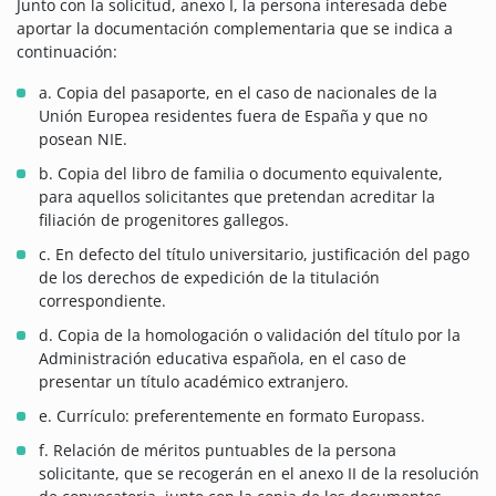
Junto con la solicitud, anexo I, la persona interesada debe
aportar la documentación complementaria que se indica a
continuación:
a. Copia del pasaporte, en el caso de nacionales de la
Unión Europea residentes fuera de España y que no
posean NIE.
b. Copia del libro de familia o documento equivalente,
para aquellos solicitantes que pretendan acreditar la
filiación de progenitores gallegos.
c. En defecto del título universitario, justificación del pago
de los derechos de expedición de la titulación
correspondiente.
d. Copia de la homologación o validación del título por la
Administración educativa española, en el caso de
presentar un título académico extranjero.
e. Currículo: preferentemente en formato Europass.
f. Relación de méritos puntuables de la persona
solicitante, que se recogerán en el anexo II de la resolución