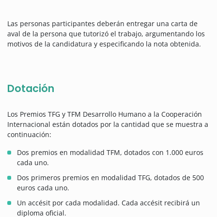
Las personas participantes deberán entregar una carta de
aval de la persona que tutorizó el trabajo, argumentando los
motivos de la candidatura y especificando la nota obtenida.
Dotación
Los Premios TFG y TFM Desarrollo Humano a la Cooperación
Internacional están dotados por la cantidad que se muestra a
continuación:
Dos premios en modalidad TFM, dotados con 1.000 euros
cada uno.
Dos primeros premios en modalidad TFG, dotados de 500
euros cada uno.
Un accésit por cada modalidad. Cada accésit recibirá un
diploma oficial.