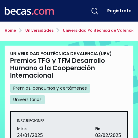
Regístrate
Home
Universidades
Universidad Politécnica de Valencia 
UNIVERSIDAD POLITÉCNICA DE VALENCIA (UPV)
Premios TFG y TFM Desarrollo
Humano a la Cooperación
Internacional
Premios, concursos y certámenes
Universitarios
INSCRIPCIONES
Inicio
Fin
24/01/2025
03/02/2025