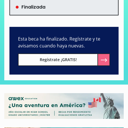
Finalizada
Esta beca ha finalizado. Regístrate y te
avisamos cuando haya nuevas.
Regístrate ¡GRATIS!