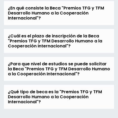
¿En qué consiste la Beca "Premios TFG y TFM
Desarrollo Humano a la Cooperación
Internacional"?
¿Cuál es el plazo de inscripción de la Beca
"Premios TFG y TFM Desarrollo Humano a la
Cooperación Internacional"?
¿Para que nivel de estudios se puede solicitar
la Beca "Premios TFG y TFM Desarrollo Humano
a la Cooperación Internacional"?
¿Qué tipo de beca es la "Premios TFG y TFM
Desarrollo Humano a la Cooperación
Internacional"?