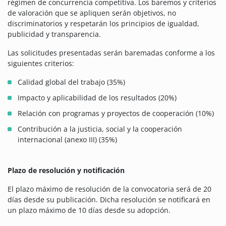
régimen de concurrencia competitiva. Los baremos y criterios
de valoración que se apliquen serán objetivos, no
discriminatorios y respetarán los principios de igualdad,
publicidad y transparencia.
Las solicitudes presentadas serán baremadas conforme a los
siguientes criterios:
Calidad global del trabajo (35%)
Impacto y aplicabilidad de los resultados (20%)
Relación con programas y proyectos de cooperación (10%)
Contribución a la justicia, social y la cooperación
internacional (anexo III) (35%)
Plazo de resolución y notificación
El plazo máximo de resolución de la convocatoria será de 20
días desde su publicación. Dicha resolución se notificará en
un plazo máximo de 10 días desde su adopción.