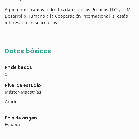
Aquí te mostramos todos los datos de los Premios TFG y TFM
Desarrollo Humano a la Cooperación Internacional, si estás
interesado en solicitarlos.
Datos básicos
Nº de becas
6
Nivel de estudio
Máster-Maestrías
Grado
País de origen
España