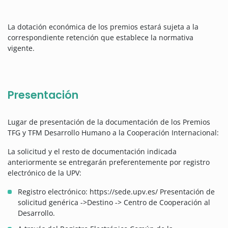
La dotación económica de los premios estará sujeta a la
correspondiente retención que establece la normativa
vigente.
Presentación
Lugar de presentación de la documentación de los Premios
TFG y TFM Desarrollo Humano a la Cooperación Internacional:
La solicitud y el resto de documentación indicada
anteriormente se entregarán preferentemente por registro
electrónico de la UPV:
Registro electrónico: https://sede.upv.es/ Presentación de
solicitud genérica ->Destino -> Centro de Cooperación al
Desarrollo.