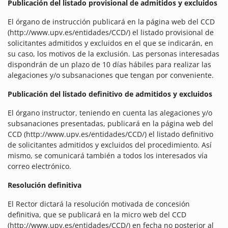
Publicación del listado provisional de admitidos y excluidos
El órgano de instrucción publicará en la página web del CCD
(http://www.upv.es/entidades/CCD/) el listado provisional de
solicitantes admitidos y excluidos en el que se indicarán, en
su caso, los motivos de la exclusión. Las personas interesadas
dispondrán de un plazo de 10 días hábiles para realizar las
alegaciones y/o subsanaciones que tengan por conveniente.
Publicación del listado definitivo de admitidos y excluidos
El órgano instructor, teniendo en cuenta las alegaciones y/o
subsanaciones presentadas, publicará en la página web del
CCD (http://www.upv.es/entidades/CCD/) el listado definitivo
de solicitantes admitidos y excluidos del procedimiento. Así
mismo, se comunicará también a todos los interesados vía
correo electrónico.
Resolución definitiva
El Rector dictará la resolución motivada de concesión
definitiva, que se publicará en la micro web del CCD
(http://www.upv.es/entidades/CCD/) en fecha no posterior al