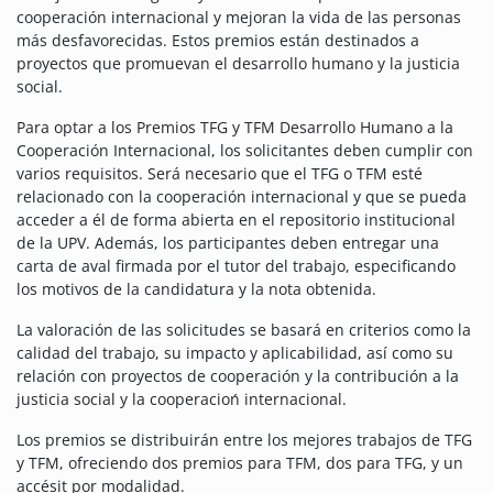
cooperación internacional y mejoran la vida de las personas
más desfavorecidas. Estos premios están destinados a
proyectos que promuevan el desarrollo humano y la justicia
social.
Para optar a los Premios TFG y TFM Desarrollo Humano a la
Cooperación Internacional, los solicitantes deben cumplir con
varios requisitos. Será necesario que el TFG o TFM esté
relacionado con la cooperación internacional y que se pueda
acceder a él de forma abierta en el repositorio institucional
de la UPV. Además, los participantes deben entregar una
carta de aval firmada por el tutor del trabajo, especificando
los motivos de la candidatura y la nota obtenida.
La valoración de las solicitudes se basará en criterios como la
calidad del trabajo, su impacto y aplicabilidad, así como su
relación con proyectos de cooperación y la contribución a la
justicia social y la cooperacioń internacional.
Los premios se distribuirán entre los mejores trabajos de TFG
y TFM, ofreciendo dos premios para TFM, dos para TFG, y un
accésit por modalidad.