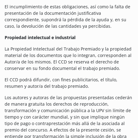
El incumplimiento de estas obligaciones, así como la falta de
presentación de la documentación justificativa
correspondiente, supondrá la pérdida de la ayuda y, en su
caso, la devolución de las cantidades ya percibidas.
Propiedad intelectual e industrial
La Propiedad Intelectual del Trabajo Premiado y la propiedad
material de los documentos que lo integran, corresponden al
Autor/a de los mismos. El CCD se reserva el derecho de
conservar en su fondo documental el trabajo premiado.
El CCD podrá difundir, con fines publicitarios, el título,
resumen y autor/a del trabajo premiado.
Los autores y autoras de las propuestas presentadas cederán
de manera gratuita los derechos de reproducción,
transformación y comunicación pública a la UPV sin límite de
tiempo y con carácter mundial, y sin que implique ningún
tipo de pago o contraprestación más allá de la asociada al
premio del concurso. A efectos de la presente cesión, se
entiende por transformación la simple inclusión de la obra