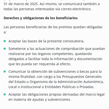
31 de marzo de 2025. Así mismo, se comunicará también a
todas las personas interesadas vía correo electrónico.
Derechos y obligaciones de los beneficiarios
Las personas beneficiarias de los premios quedan obligadas
a:
Aceptar las bases de la presente convocatoria.
Someterse a las actuaciones de comprobación que puedan
realizarse por los órganos competentes, quedando
obligados a facilitar toda la información y documentación
que les pueda ser requerida al efecto.
Comunicar la obtención de subvenciones o becas para la
misma finalidad, con cargo a los Presupuestos Generales
del Estado u Organismo de la Administración Autonómica,
Local o Institucional o Entidades Públicas o Privadas.
Aceptar las obligaciones propias derivadas del marco legal
en materia de ayudas y subvenciones.