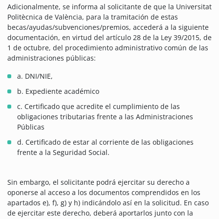
Adicionalmente, se informa al solicitante de que la Universitat
Politècnica de València, para la tramitación de estas
becas/ayudas/subvenciones/premios, accederá a la siguiente
documentación, en virtud del artículo 28 de la Ley 39/2015, de
1 de octubre, del procedimiento administrativo común de las
administraciones públicas:
a. DNI/NIE,
b. Expediente académico
c. Certificado que acredite el cumplimiento de las
obligaciones tributarias frente a las Administraciones
Públicas
d. Certificado de estar al corriente de las obligaciones
frente a la Seguridad Social.
Sin embargo, el solicitante podrá ejercitar su derecho a
oponerse al acceso a los documentos comprendidos en los
apartados e), f), g) y h) indicándolo así en la solicitud. En caso
de ejercitar este derecho, deberá aportarlos junto con la