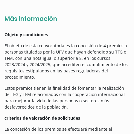
Más información
Objeto y condiciones
El objeto de esta convocatoria es la concesión de 4 premios a
personas tituladas por la UPV que hayan defendido su TFG o
TFM, con una nota igual o superior a 8, en los cursos
2023/2024 y 2024/2025, que acrediten el cumplimiento de los
requisitos estipulados en las bases reguladoras del
procedimiento.
Estos premios tienen la finalidad de fomentar la realización
de TFG y TFM relacionados con la cooperación internacional
para mejorar la vida de las personas o sectores más
desfavorecidos de la población.
criterios de valoración de solicitudes
La concesión de los premios se efectuará mediante el