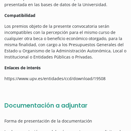
presentada en las bases de datos de la Universidad.
Compatibilidad
Los premios objeto de la presente convocatoria serán
incompatibles con la percepción para el mismo curso de
cualquier otra beca o beneficio económico otorgado, para la
misma finalidad, con cargo a los Presupuestos Generales del
Estado u Organismo de la Administración Autonómica, Local o
Institucional o Entidades Públicas o Privadas.
Enlaces de interés
https://www.upv.es/entidades/ccd/download/19508
Documentación a adjuntar
Forma de presentación de la documentación