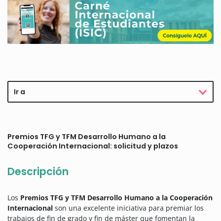
Ir a
Premios TFG y TFM Desarrollo Humano a la
Cooperación Internacional: solicitud y plazos
Descripción
Los
Premios TFG y TFM Desarrollo Humano a la Cooperación
Internacional
son una excelente iniciativa para premiar los
trabajos de fin de grado y fin de máster que fomentan la