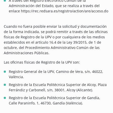
A través del Registro Electrónico Común de la
Administración del Estado, que se realiza a través del
enlace https://rec.redsara.es/registro/action/are/acceso.do
Cuando no fuera posible enviar la solicitud y documentación
de la forma indicada, se podrá remitir a través de las oficinas
físicas de Registro de la UPV o por cualquiera de los medios
establecidos en el artículo 16.4 de la Ley 39/2015, de 1 de
octubre, del Procedimiento Administrativo Común de las
Administraciones Públicas.
Las oficinas físicas de Registro de la UPV son:
Registro General de la UPV, Camino de Vera, s/n, 46022,
València.
Registro de la Escuela Politécnica Superior de Alcoy, Plaza
Ferrándiz y Carbonell, s/n, 38001, Alcoy (Alicante).
Registro de la Escuela Politécnica Superior de Gandía,
Calle Paraninfo, 1, 46730, Gandía (València).