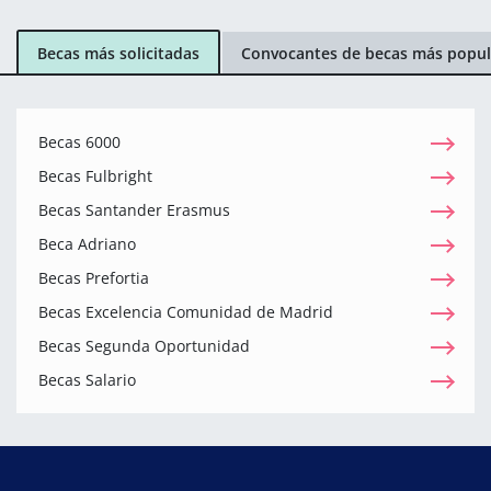
Becas más solicitadas
Convocantes de becas más popul
Becas 6000
Becas Fulbright
Becas Santander Erasmus
Beca Adriano
Becas Prefortia
Becas Excelencia Comunidad de Madrid
Becas Segunda Oportunidad
Becas Salario