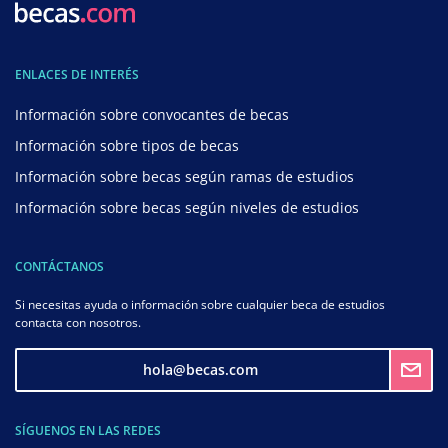
ENLACES DE INTERÉS
Información sobre convocantes de becas
Información sobre tipos de becas
Información sobre becas según ramas de estudios
Información sobre becas según niveles de estudios
CONTÁCTANOS
Si necesitas ayuda o información sobre cualquier beca de estudios
contacta con nosotros.
hola@becas.com
SÍGUENOS EN LAS REDES