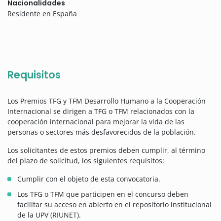
Nacionalidades
Residente en España
Requisitos
Los Premios TFG y TFM Desarrollo Humano a la Cooperación
Internacional se dirigen a TFG o TFM relacionados con la
cooperación internacional para mejorar la vida de las
personas o sectores más desfavorecidos de la población.
Los solicitantes de estos premios deben cumplir, al término
del plazo de solicitud, los siguientes requisitos:
Cumplir con el objeto de esta convocatoria.
Los TFG o TFM que participen en el concurso deben
facilitar su acceso en abierto en el repositorio institucional
de la UPV (RIUNET).