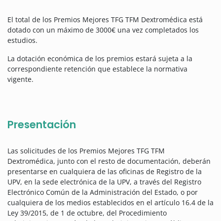
El total de los Premios Mejores TFG TFM Dextromédica está
dotado con un máximo de 3000€ una vez completados los
estudios.
La dotación económica de los premios estará sujeta a la
correspondiente retención que establece la normativa
vigente.
Presentación
Las solicitudes de los Premios Mejores TFG TFM
Dextromédica, junto con el resto de documentación, deberán
presentarse en cualquiera de las oficinas de Registro de la
UPV, en la sede electrónica de la UPV, a través del Registro
Electrónico Común de la Administración del Estado, o por
cualquiera de los medios establecidos en el artículo 16.4 de la
Ley 39/2015, de 1 de octubre, del Procedimiento