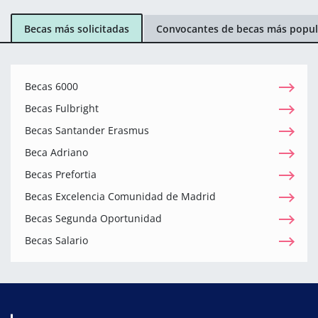
Becas más solicitadas
Convocantes de becas más popul
Becas 6000
Becas Fulbright
Becas Santander Erasmus
Beca Adriano
Becas Prefortia
Becas Excelencia Comunidad de Madrid
Becas Segunda Oportunidad
Becas Salario