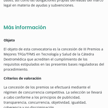
bases, así como las obligaciones propias derivadas del marco
legal en materia de ayudas y subvenciones.
Más información
Objeto
El objeto de esta convocatoria es la concesión de III Premios a
Mejores TFGs/TFMS en Tecnología y Salud de la Cátedra
Dextromédica que acrediten el cumplimiento de los
requisitos estipulados en las presentes bases reguladoras del
procedimiento.
Criterios de valoración
La concesión de los premios se efectuará mediante el
régimen de concurrencia competitiva. La selección se llevará
a cabo conforme a los principios de publicidad,
transparencia, concurrencia, objetividad, igualdad,
coherencia y no discriminación.