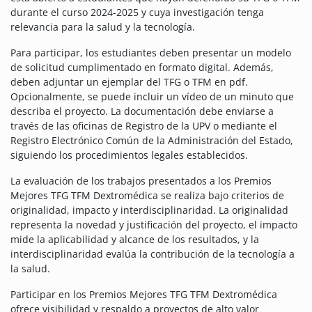
durante el curso 2024-2025 y cuya investigación tenga
relevancia para la salud y la tecnología.
Para participar, los estudiantes deben presentar un modelo
de solicitud cumplimentado en formato digital. Además,
deben adjuntar un ejemplar del TFG o TFM en pdf.
Opcionalmente, se puede incluir un vídeo de un minuto que
describa el proyecto. La documentación debe enviarse a
través de las oficinas de Registro de la UPV o mediante el
Registro Electrónico Común de la Administración del Estado,
siguiendo los procedimientos legales establecidos.
La evaluación de los trabajos presentados a los Premios
Mejores TFG TFM Dextromédica se realiza bajo criterios de
originalidad, impacto y interdisciplinaridad. La originalidad
representa la novedad y justificación del proyecto, el impacto
mide la aplicabilidad y alcance de los resultados, y la
interdisciplinaridad evalúa la contribución de la tecnología a
la salud.
Participar en los Premios Mejores TFG TFM Dextromédica
ofrece visibilidad y respaldo a proyectos de alto valor