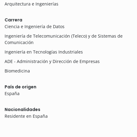
Arquitectura e Ingenierías
Carrera
Ciencia e Ingeniería de Datos
Ingeniería de Telecomunicación (Teleco) y de Sistemas de
Comunicación
Ingeniería en Tecnologías Industriales
ADE - Administración y Dirección de Empresas
Biomedicina
País de origen
España
Nacionalidades
Residente en España