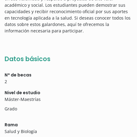
académico y social. Los estudiantes pueden demostrar sus
capacidades y recibir reconocimiento oficial por sus aportes
en tecnología aplicada a la salud. Si deseas conocer todos los
datos sobre estos galardones, aquí te ofrecemos la
información necesaria para participar.
Datos básicos
Nº de becas
2
Nivel de estudio
Máster-Maestrías
Grado
Rama
Salud y Biología