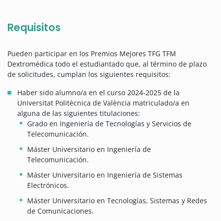
Requisitos
Pueden participar en los Premios Mejores TFG TFM
Dextromédica todo el estudiantado que, al término de plazo
de solicitudes, cumplan los siguientes requisitos:
Haber sido alumno/a en el curso 2024-2025 de la
Universitat Politècnica de València matriculado/a en
alguna de las siguientes titulaciones:
Grado en Ingeniería de Tecnologías y Servicios de
Telecomunicación.
Máster Universitario en Ingeniería de
Telecomunicación.
Máster Universitario en Ingeniería de Sistemas
Electrónicos.
Máster Universitario en Tecnologías, Sistemas y Redes
de Comunicaciones.