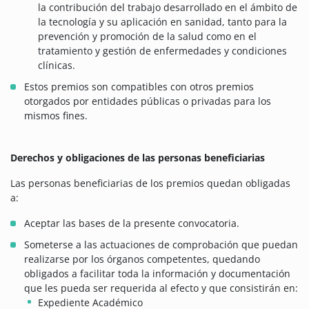
la contribución del trabajo desarrollado en el ámbito de
la tecnología y su aplicación en sanidad, tanto para la
prevención y promoción de la salud como en el
tratamiento y gestión de enfermedades y condiciones
clínicas.
Estos premios son compatibles con otros premios
otorgados por entidades públicas o privadas para los
mismos fines.
Derechos y obligaciones de las personas beneficiarias
Las personas beneficiarias de los premios quedan obligadas
a:
Aceptar las bases de la presente convocatoria.
Someterse a las actuaciones de comprobación que puedan
realizarse por los órganos competentes, quedando
obligados a facilitar toda la información y documentación
que les pueda ser requerida al efecto y que consistirán en:
Expediente Académico