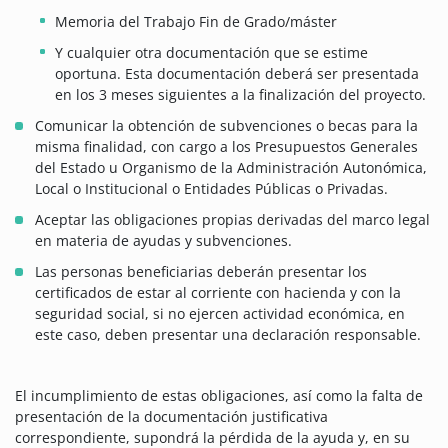
Memoria del Trabajo Fin de Grado/máster
Y cualquier otra documentación que se estime
oportuna. Esta documentación deberá ser presentada
en los 3 meses siguientes a la finalización del proyecto.
Comunicar la obtención de subvenciones o becas para la
misma finalidad, con cargo a los Presupuestos Generales
del Estado u Organismo de la Administración Autonómica,
Local o Institucional o Entidades Públicas o Privadas.
Aceptar las obligaciones propias derivadas del marco legal
en materia de ayudas y subvenciones.
Las personas beneficiarias deberán presentar los
certificados de estar al corriente con hacienda y con la
seguridad social, si no ejercen actividad económica, en
este caso, deben presentar una declaración responsable.
El incumplimiento de estas obligaciones, así como la falta de
presentación de la documentación justificativa
correspondiente, supondrá la pérdida de la ayuda y, en su