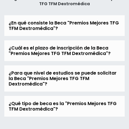
TFG TFM Dextromédica
¿En qué consiste la Beca "Premios Mejores TFG
TFM Dextromédica"?
¿Cuál es el plazo de inscripción de la Beca
"Premios Mejores TFG TFM Dextromédica"?
¿Para que nivel de estudios se puede solicitar
la Beca "Premios Mejores TFG TFM
Dextromédica"?
¿Qué tipo de beca es la "Premios Mejores TFG
TFM Dextromédica"?