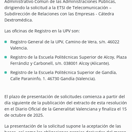
Administrativo Común de las Administraciones Públicas,
dirigiendo la solicitud a la ETSI de Telecomunicación –
Subdirección de Relaciones con las Empresas - Cátedra
Dextromédica.
Las oficinas de Registro en la UPV son:
Registro General de la UPV, Camino de Vera, s/n. 46022
Valencia.
Registro de la Escuela Politécnicas Superior de Alcoy, Plaza
Ferrándiz y Carbonell, s/n. 038001 Alcoy (Alicante).
Registro de la Escuela Politécnica Superior de Gandía,
Calle Paraninfo, 1. 46730 Gandía (Valencia).
El plazo de presentación de solicitudes comienza a partir del
día siguiente de la publicación del extracto de esta resolución
en el Diario Oficial de la Generalitat Valenciana y finaliza el 15
de octubre de 2025.
La presentación de la solicitud supone la aceptación de las