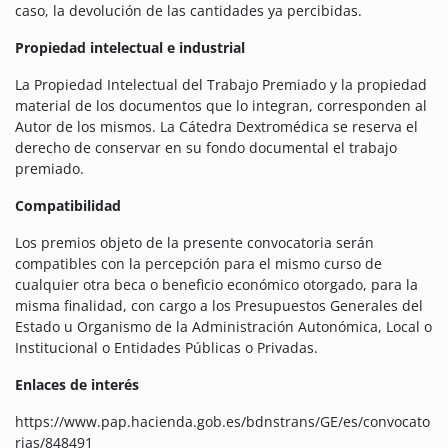
caso, la devolución de las cantidades ya percibidas.
Propiedad intelectual e industrial
La Propiedad Intelectual del Trabajo Premiado y la propiedad
material de los documentos que lo integran, corresponden al
Autor de los mismos. La Cátedra Dextromédica se reserva el
derecho de conservar en su fondo documental el trabajo
premiado.
Compatibilidad
Los premios objeto de la presente convocatoria serán
compatibles con la percepción para el mismo curso de
cualquier otra beca o beneficio económico otorgado, para la
misma finalidad, con cargo a los Presupuestos Generales del
Estado u Organismo de la Administración Autonómica, Local o
Institucional o Entidades Públicas o Privadas.
Enlaces de interés
https://www.pap.hacienda.gob.es/bdnstrans/GE/es/convocato
rias/848491