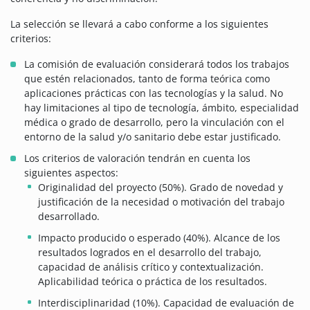
La selección se llevará a cabo conforme a los siguientes
criterios:
La comisión de evaluación considerará todos los trabajos
que estén relacionados, tanto de forma teórica como
aplicaciones prácticas con las tecnologías y la salud. No
hay limitaciones al tipo de tecnología, ámbito, especialidad
médica o grado de desarrollo, pero la vinculación con el
entorno de la salud y/o sanitario debe estar justificado.
Los criterios de valoración tendrán en cuenta los
siguientes aspectos:
Originalidad del proyecto (50%). Grado de novedad y
justificación de la necesidad o motivación del trabajo
desarrollado.
Impacto producido o esperado (40%). Alcance de los
resultados logrados en el desarrollo del trabajo,
capacidad de análisis crítico y contextualización.
Aplicabilidad teórica o práctica de los resultados.
Interdisciplinaridad (10%). Capacidad de evaluación de