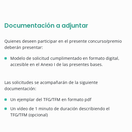
Documentación a adjuntar
Quienes deseen participar en el presente concurso/premio
deberán presentar:
Modelo de solicitud cumplimentado en formato digital,
accesible en el Anexo I de las presentes bases.
Las solicitudes se acompañarán de la siguiente
documentación:
Un ejemplar del TFG/TFM en formato pdf
Un vídeo de 1 minuto de duración describiendo el
TFG/TFM (opcional)