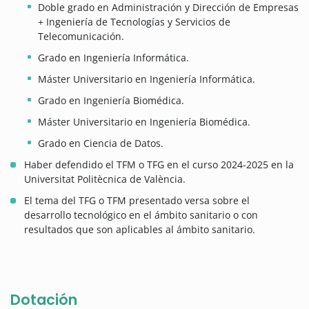
Doble grado en Administración y Dirección de Empresas
+ Ingeniería de Tecnologías y Servicios de
Telecomunicación.
Grado en Ingeniería Informática.
Máster Universitario en Ingeniería Informática.
Grado en Ingeniería Biomédica.
Máster Universitario en Ingeniería Biomédica.
Grado en Ciencia de Datos.
Haber defendido el TFM o TFG en el curso 2024-2025 en la
Universitat Politècnica de València.
El tema del TFG o TFM presentado versa sobre el
desarrollo tecnológico en el ámbito sanitario o con
resultados que son aplicables al ámbito sanitario.
Dotación