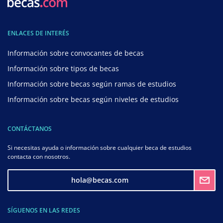
ENLACES DE INTERÉS
Información sobre convocantes de becas
Información sobre tipos de becas
Información sobre becas según ramas de estudios
Información sobre becas según niveles de estudios
CONTÁCTANOS
Si necesitas ayuda o información sobre cualquier beca de estudios
contacta con nosotros.
hola@becas.com
SÍGUENOS EN LAS REDES