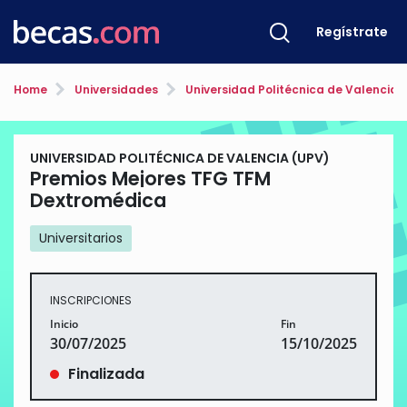
Regístrate
Home
Universidades
Universidad Politécnica de Valencia 
UNIVERSIDAD POLITÉCNICA DE VALENCIA (UPV)
Premios Mejores TFG TFM
Dextromédica
Universitarios
INSCRIPCIONES
Inicio
Fin
30/07/2025
15/10/2025
Finalizada