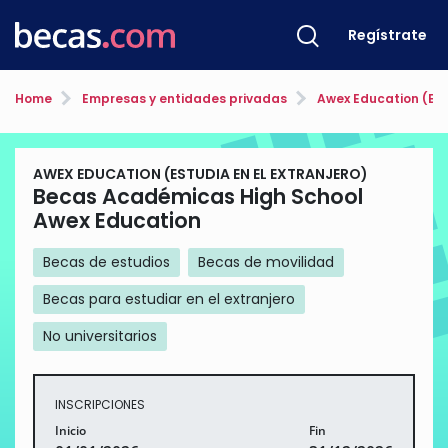
Regístrate
Home
Empresas y entidades privadas
Awex Education (Estu
AWEX EDUCATION (ESTUDIA EN EL EXTRANJERO)
Becas Académicas High School
Awex Education
Becas de estudios
Becas de movilidad
Becas para estudiar en el extranjero
No universitarios
INSCRIPCIONES
Inicio
Fin