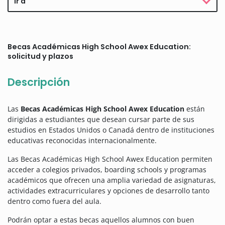
Ir a
Becas Académicas High School Awex Education:
solicitud y plazos
Descripción
Las
Becas Académicas High School Awex Education
están
dirigidas a estudiantes que desean cursar parte de sus
estudios en Estados Unidos o Canadá dentro de instituciones
educativas reconocidas internacionalmente.
Las Becas Académicas High School Awex Education permiten
acceder a colegios privados, boarding schools y programas
académicos que ofrecen una amplia variedad de asignaturas,
actividades extracurriculares y opciones de desarrollo tanto
dentro como fuera del aula.
Podrán optar a estas becas aquellos alumnos con buen