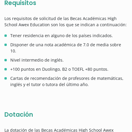
Requisitos
Los requisitos de solicitud de las Becas Académicas High
School Awex Education son los que se indican a continuación:
Tener residencia en alguno de los países indicados.
Disponer de una nota académica de 7.0 de media sobre
10.
Nivel intermedio de inglés.
+100 puntos en Duolingo, B2 o TOEFL +80 puntos.
Cartas de recomendación de profesores de matemáticas,
inglés y el tutor o tutora del último año.
Dotación
La dotación de las Becas Académicas High School Awex