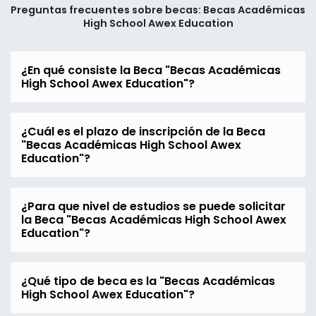
Preguntas frecuentes sobre becas: Becas Académicas
High School Awex Education
¿En qué consiste la Beca "Becas Académicas
High School Awex Education"?
¿Cuál es el plazo de inscripción de la Beca
"Becas Académicas High School Awex
Education"?
¿Para que nivel de estudios se puede solicitar
la Beca "Becas Académicas High School Awex
Education"?
¿Qué tipo de beca es la "Becas Académicas
High School Awex Education"?