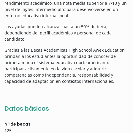
rendimiento académico, una nota media superior a 7/10 y un
nivel de inglés intermedio-alto para desenvolverse en un
entorno educativo internacional.
Las ayudas pueden alcanzar hasta un 50% de beca,
dependiendo del perfil académico y personal de cada
candidato.
Gracias a las Becas Académicas High School Awex Education
brindan a los estudiantes la oportunidad de conocer de
primera mano el sistema educativo norteamericano,
participar activamente en la vida escolar y adquirir
competencias como independencia, responsabilidad y
capacidad de adaptación en contextos internacionales.
Datos básicos
Nº de becas
125