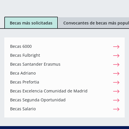
Becas más solicitadas
Convocantes de becas más popul
Becas 6000
Becas Fulbright
Becas Santander Erasmus
Beca Adriano
Becas Prefortia
Becas Excelencia Comunidad de Madrid
Becas Segunda Oportunidad
Becas Salario