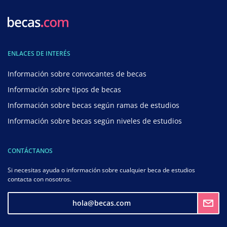
ENLACES DE INTERÉS
Información sobre convocantes de becas
Información sobre tipos de becas
Información sobre becas según ramas de estudios
Información sobre becas según niveles de estudios
CONTÁCTANOS
Si necesitas ayuda o información sobre cualquier beca de estudios
contacta con nosotros.
hola@becas.com