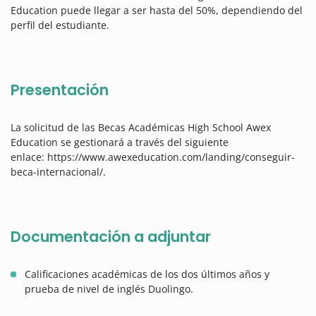
Education puede llegar a ser hasta del 50%, dependiendo del
perfil del estudiante.
Presentación
La solicitud de las Becas Académicas High School Awex
Education se gestionará a través del siguiente
enlace:
https://www.awexeducation.com/landing/conseguir-
beca-internacional/.
Documentación a adjuntar
Calificaciones académicas de los dos últimos años y
prueba de nivel de inglés Duolingo.