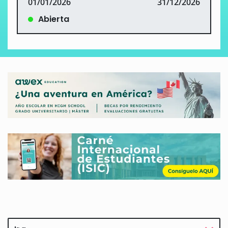
01/01/2026
31/12/2026
Abierta