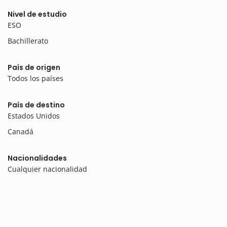
Nivel de estudio
ESO
Bachillerato
País de origen
Todos los países
País de destino
Estados Unidos
Canadá
Nacionalidades
Cualquier nacionalidad