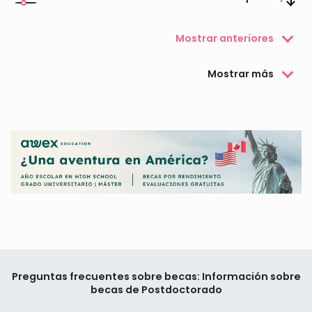
Mostrar anteriores
Mostrar más
Preguntas frecuentes sobre becas: Información sobre
becas de Postdoctorado