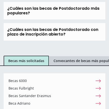
¿Cuáles son las becas de Postdoctorado más
populares?
¿Cuáles son las becas de Postdoctorado con
plazo de inscripción abierto?
Becas más solicitadas
Convocantes de becas más popul
Becas 6000
Becas Fulbright
Becas Santander Erasmus
Beca Adriano