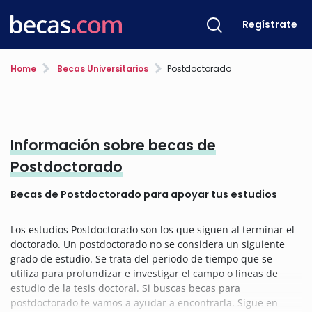
Regístrate
Home
Becas Universitarios
Postdoctorado
Información sobre becas de
Postdoctorado
Becas de Postdoctorado para apoyar tus estudios
Los estudios Postdoctorado son los que siguen al terminar el
doctorado. Un postdoctorado no se considera un siguiente
grado de estudio. Se trata del periodo de tiempo que se
utiliza para profundizar e investigar el campo o líneas de
estudio de la tesis doctoral. Si buscas becas para
postdoctorado te vamos a ayudar a encontrarla. Sigue en