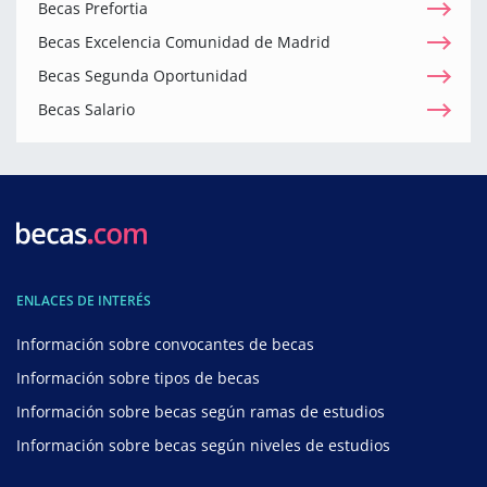
Becas Prefortia
Becas Excelencia Comunidad de Madrid
Becas Segunda Oportunidad
Becas Salario
ENLACES DE INTERÉS
Información sobre convocantes de becas
Información sobre tipos de becas
Información sobre becas según ramas de estudios
Información sobre becas según niveles de estudios