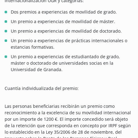
Internacionalización UGR y categorías:
Dos premios a experiencias de movilidad de grado.
Un premio a experiencias de movilidad de máster.
Un premio a experiencias de movilidad de doctorado.
Un premio a experiencias de prácticas internacionales o
estancias formativas.
Un premio a experiencias de estudiantado de grado,
máster o doctorado de universidades socias en la
Universidad de Granada.
Cuantía individualizada del premio:
Las personas beneficiarias recibirán un premio como
reconocimiento a la excelencia de su movilidad internacional
por un importe de 1200 €. El importe concedido será objeto
de la retención que corresponda en concepto por IRPF según
lo establecido en la Ley 35/2006 de 28 de noviembre, del