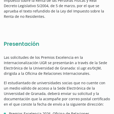
Impuesto sobre la Renta de las Personas Físicas y Real
Decreto Legislativo 5/2004, de 5 de marzo, por el que se
aprueba el texto refundido de la Ley del Impuesto sobre la
Renta de no Residentes.
Presentación
Las solicitudes de los Premios Excelencia en la
Internacionalización UGR se presentarán a través de la Sede
Electrónica de la Universidad de Granada: sl.ugr.es/0cJM,
dirigida a la Oficina de Relaciones Internacionales.
El estudiantado de universidades socias que no cuente con
un medio válido de acceso a la Sede Electrónica de la
Universidad de Granada, deberá enviar su solicitud y la
documentación que la acompañe por correo postal certificado
en el que conste la fecha de envío a la siguiente dirección:
Premios Excelencia 2026, Oficina de Relaciones