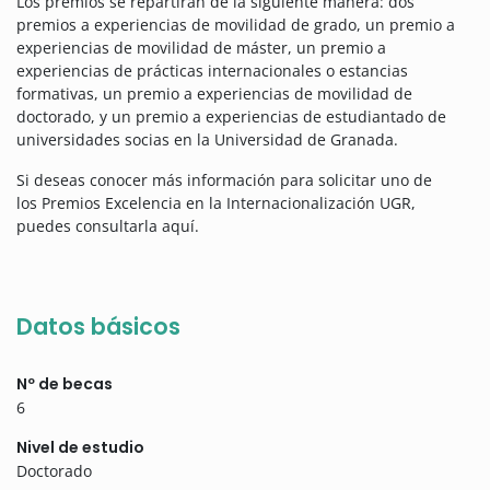
Los premios se repartirán de la siguiente manera: dos
premios a experiencias de movilidad de grado, un premio a
experiencias de movilidad de máster, un premio a
experiencias de prácticas internacionales o estancias
formativas, un premio a experiencias de movilidad de
doctorado, y un premio a experiencias de estudiantado de
universidades socias en la Universidad de Granada.
Si deseas conocer más información para solicitar uno de
los Premios Excelencia en la Internacionalización UGR,
puedes consultarla aquí.
Datos básicos
Nº de becas
6
Nivel de estudio
Doctorado