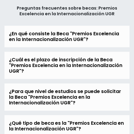
Preguntas frecuentes sobre becas: Premios
Excelencia en la Internacionalización UGR
¿En qué consiste la Beca "Premios Excelencia
en la Internacionalización UGR"?
¿Cuál es el plazo de inscripción de la Beca
"Premios Excelencia en la Internacionalización
UGR"?
¿Para que nivel de estudios se puede solicitar
la Beca "Premios Excelencia en la
Internacionalización UGR"?
¿Qué tipo de beca es la "Premios Excelencia en
la Internacionalización UGR"?