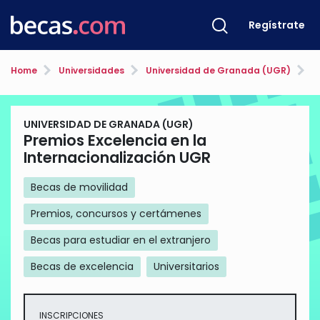
Regístrate
Home
Universidades
Universidad de Granada (UGR)
Pre
UNIVERSIDAD DE GRANADA (UGR)
Premios Excelencia en la
Internacionalización UGR
Becas de movilidad
Premios, concursos y certámenes
Becas para estudiar en el extranjero
Becas de excelencia
Universitarios
INSCRIPCIONES