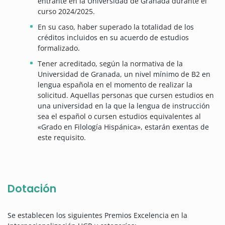
entrante en la Universidad de Granada durante el
curso 2024/2025.
En su caso, haber superado la totalidad de los
créditos incluidos en su acuerdo de estudios
formalizado.
Tener acreditado, según la normativa de la
Universidad de Granada, un nivel mínimo de B2 en
lengua española en el momento de realizar la
solicitud. Aquellas personas que cursen estudios en
una universidad en la que la lengua de instrucción
sea el español o cursen estudios equivalentes al
«Grado en Filología Hispánica», estarán exentas de
este requisito.
Dotación
Se establecen los siguientes Premios Excelencia en la