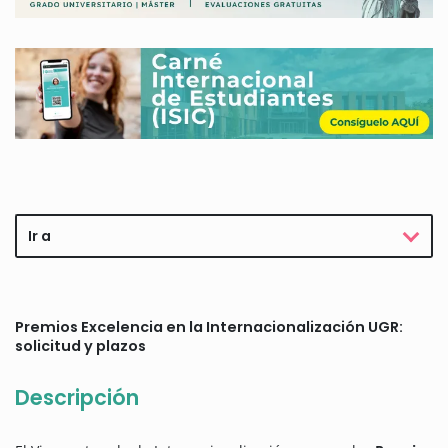
Ir a
Premios Excelencia en la Internacionalización UGR:
solicitud y plazos
Descripción