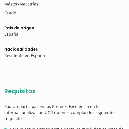
Máster-Maestrías
Grado
País de origen
España
Nacionalidades
Residente en España
Requisitos
Podrán participar en los Premios Excelencia en la
Internacionalización UGR quienes cumplan los siguientes
requisitos: