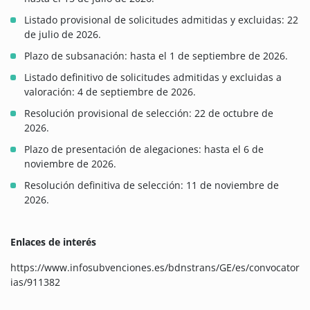
Listado provisional de solicitudes admitidas y excluidas: 22
de julio de 2026.
Plazo de subsanación: hasta el 1 de septiembre de 2026.
Listado definitivo de solicitudes admitidas y excluidas a
valoración: 4 de septiembre de 2026.
Resolución provisional de selección: 22 de octubre de
2026.
Plazo de presentación de alegaciones: hasta el 6 de
noviembre de 2026.
Resolución definitiva de selección: 11 de noviembre de
2026.
Enlaces de interés
https://www.infosubvenciones.es/bdnstrans/GE/es/convocator
ias/911382