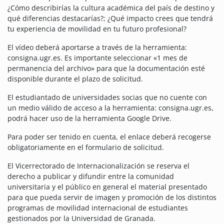
¿Cómo describirías la cultura académica del país de destino y
qué diferencias destacarías?; ¿Qué impacto crees que tendrá
tu experiencia de movilidad en tu futuro profesional?
El vídeo deberá aportarse a través de la herramienta:
consigna.ugr.es. Es importante seleccionar «1 mes de
permanencia del archivo» para que la documentación esté
disponible durante el plazo de solicitud.
El estudiantado de universidades socias que no cuente con
un medio válido de acceso a la herramienta: consigna.ugr.es,
podrá hacer uso de la herramienta Google Drive.
Para poder ser tenido en cuenta, el enlace deberá recogerse
obligatoriamente en el formulario de solicitud.
El Vicerrectorado de Internacionalización se reserva el
derecho a publicar y difundir entre la comunidad
universitaria y el público en general el material presentado
para que pueda servir de imagen y promoción de los distintos
programas de movilidad internacional de estudiantes
gestionados por la Universidad de Granada.