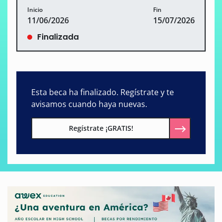
Inicio
Fin
11/06/2026
15/07/2026
Finalizada
Esta beca ha finalizado. Regístrate y te
avisamos cuando haya nuevas.
Regístrate ¡GRATIS!