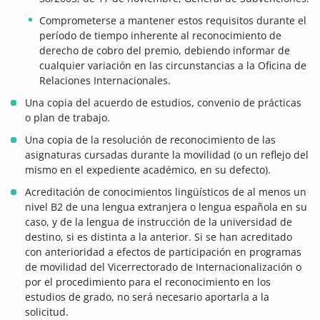
Comprometerse a mantener estos requisitos durante el
período de tiempo inherente al reconocimiento de
derecho de cobro del premio, debiendo informar de
cualquier variación en las circunstancias a la Oficina de
Relaciones Internacionales.
Una copia del acuerdo de estudios, convenio de prácticas
o plan de trabajo.
Una copia de la resolución de reconocimiento de las
asignaturas cursadas durante la movilidad (o un reflejo del
mismo en el expediente académico, en su defecto).
Acreditación de conocimientos lingüísticos de al menos un
nivel B2 de una lengua extranjera o lengua española en su
caso, y de la lengua de instrucción de la universidad de
destino, si es distinta a la anterior. Si se han acreditado
con anterioridad a efectos de participación en programas
de movilidad del Vicerrectorado de Internacionalización o
por el procedimiento para el reconocimiento en los
estudios de grado, no será necesario aportarla a la
solicitud.