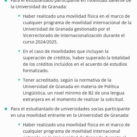
Para el estudiantado participante en movilidad saliente de
la Universidad de Granada:
Haber realizado una movilidad física en el marco de
cualquier programa de movilidad internacional de la
Universidad de Granada gestionado por el
Vicerrectorado de Internacionalización durante el
curso 2024/2025.
En el caso de movilidades que incluyan la
superación de créditos, haber superado la totalidad
de los créditos incluidos en el acuerdo de estudios
formalizado.
Tener acreditado, según la normativa de la
Universidad de Granada en materia de Política
Lingüística, un nivel mínimo de B2 de una lengua
extranjera en el momento de realizar la solicitud.
Para el estudiantado de universidades socias participante
en una movilidad entrante en la Universidad de Granada:
Haber realizado una movilidad física en el marco de
cualquier programa de movilidad internacional