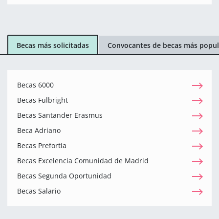
Becas más solicitadas
Convocantes de becas más popul
Becas 6000
Becas Fulbright
Becas Santander Erasmus
Beca Adriano
Becas Prefortia
Becas Excelencia Comunidad de Madrid
Becas Segunda Oportunidad
Becas Salario