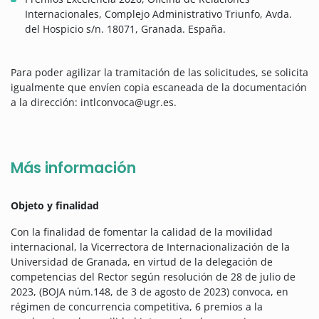
Internacionales, Complejo Administrativo Triunfo, Avda.
del Hospicio s/n. 18071, Granada. España.
Para poder agilizar la tramitación de las solicitudes, se solicita
igualmente que envíen copia escaneada de la documentación
a la dirección: intlconvoca@ugr.es.
Más información
Objeto y finalidad
Con la finalidad de fomentar la calidad de la movilidad
internacional, la Vicerrectora de Internacionalización de la
Universidad de Granada, en virtud de la delegación de
competencias del Rector según resolución de 28 de julio de
2023, (BOJA núm.148, de 3 de agosto de 2023) convoca, en
régimen de concurrencia competitiva, 6 premios a la