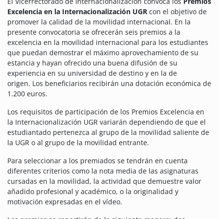
El Vicerrectorado de Internacionalización convoca los
Premios
Excelencia en la Internacionalización UGR
con el objetivo de
promover la calidad de la movilidad internacional. En la
presente convocatoria se ofrecerán seis premios a la
excelencia en la movilidad internacional para los estudiantes
que puedan demostrar el máximo aprovechamiento de su
estancia y hayan ofrecido una buena difusión de su
experiencia en su universidad de destino y en la de
origen.
Los beneficiarios recibirán una dotación económica de
1.200 euros.
Los requisitos de participación de los Premios Excelencia en
la Internacionalización UGR variarán dependiendo de que el
estudiantado pertenezca al grupo de la movilidad saliente de
la UGR o al grupo de la movilidad entrante.
Para seleccionar a los premiados se tendrán en cuenta
diferentes criterios como la nota media de las asignaturas
cursadas en la movilidad, la actividad que demuestre valor
añadido profesional y académico, o la originalidad y
motivación expresadas en el vídeo.