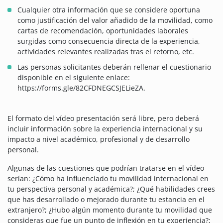
Cualquier otra información que se considere oportuna
como justificación del valor añadido de la movilidad, como
cartas de recomendación, oportunidades laborales
surgidas como consecuencia directa de la experiencia,
actividades relevantes realizadas tras el retorno, etc.
Las personas solicitantes deberán rellenar el cuestionario
disponible en el siguiente enlace:
https://forms.gle/82CFDNEGCSJELieZA.
El formato del vídeo presentación será libre, pero deberá
incluir información sobre la experiencia internacional y su
impacto a nivel académico, profesional y de desarrollo
personal.
Algunas de las cuestiones que podrían tratarse en el vídeo
serían: ¿Cómo ha influenciado tu movilidad internacional en
tu perspectiva personal y académica?; ¿Qué habilidades crees
que has desarrollado o mejorado durante tu estancia en el
extranjero?; ¿Hubo algún momento durante tu movilidad que
consideras que fue un punto de inflexión en tu experiencia?;