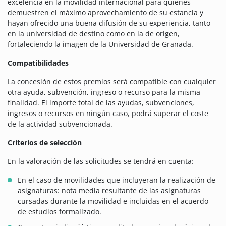
excelencia en la movilidad internacional para quienes
demuestren el máximo aprovechamiento de su estancia y
hayan ofrecido una buena difusión de su experiencia, tanto
en la universidad de destino como en la de origen,
fortaleciendo la imagen de la Universidad de Granada.
Compatibilidades
La concesión de estos premios será compatible con cualquier
otra ayuda, subvención, ingreso o recurso para la misma
finalidad. El importe total de las ayudas, subvenciones,
ingresos o recursos en ningún caso, podrá superar el coste
de la actividad subvencionada.
Criterios de selección
En la valoración de las solicitudes se tendrá en cuenta:
En el caso de movilidades que incluyeran la realización de
asignaturas: nota media resultante de las asignaturas
cursadas durante la movilidad e incluidas en el acuerdo
de estudios formalizado.