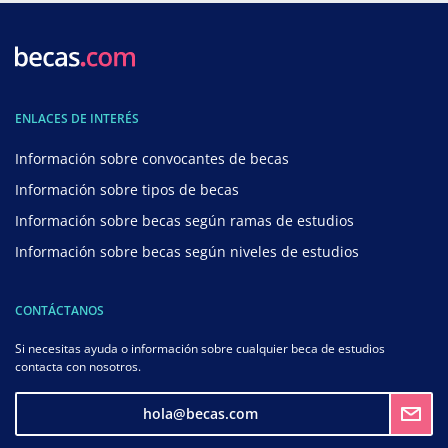
ENLACES DE INTERÉS
Información sobre convocantes de becas
Información sobre tipos de becas
Información sobre becas según ramas de estudios
Información sobre becas según niveles de estudios
CONTÁCTANOS
Si necesitas ayuda o información sobre cualquier beca de estudios
contacta con nosotros.
hola@becas.com