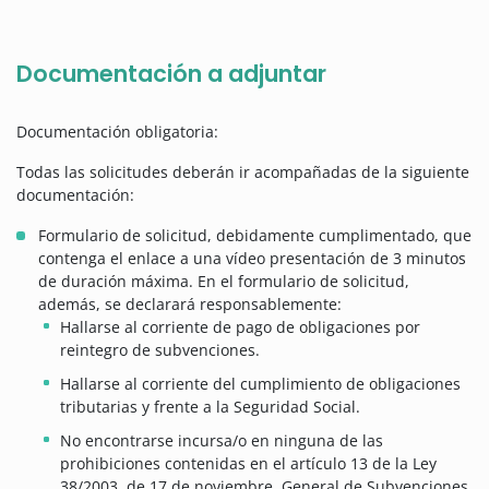
Documentación a adjuntar
Documentación obligatoria:
Todas las solicitudes deberán ir acompañadas de la siguiente
documentación:
Formulario de solicitud, debidamente cumplimentado, que
contenga el enlace a una vídeo presentación de 3 minutos
de duración máxima. En el formulario de solicitud,
además, se declarará responsablemente:
Hallarse al corriente de pago de obligaciones por
reintegro de subvenciones.
Hallarse al corriente del cumplimiento de obligaciones
tributarias y frente a la Seguridad Social.
No encontrarse incursa/o en ninguna de las
prohibiciones contenidas en el artículo 13 de la Ley
38/2003, de 17 de noviembre, General de Subvenciones.