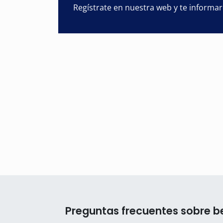
Regístrate en nuestra web y te informa
Preguntas frecuentes sobre be