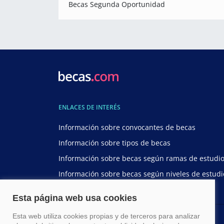
Becas Segunda Oportunidad
ENLACES DE INTERÉS
Información sobre convocantes de becas
Información sobre tipos de becas
Información sobre becas según ramas de estudi
Información sobre becas según niveles de estudi