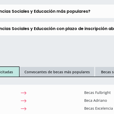
encias Sociales y Educación más populares?
ncias Sociales y Educación con plazo de inscripción ab
icitadas
Convocantes de becas más populares
Becas s
Becas Fulbright
Beca Adriano
Becas Excelenci