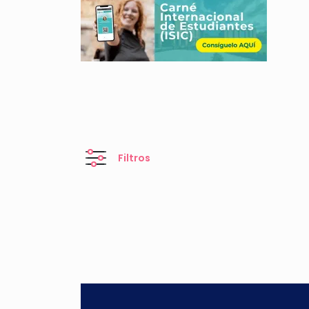
Filtros