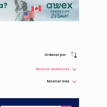
Ordenar por
Mostrar anteriores
Mostrar más