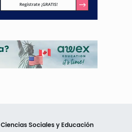
Regístrate ¡GRATIS!
 Ciencias Sociales y Educación