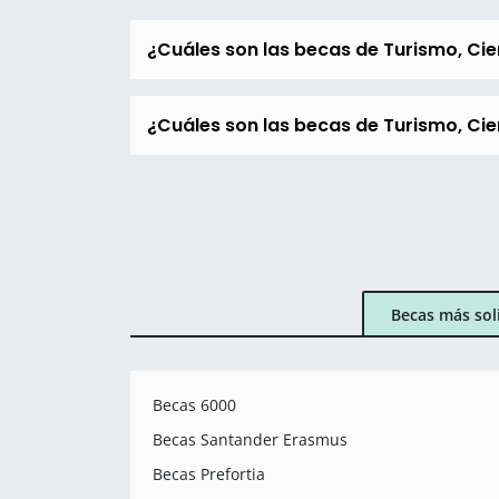
¿Cuáles son las becas de Turismo, Ci
¿Cuáles son las becas de Turismo, Cie
Becas más sol
Becas 6000
Becas Santander Erasmus
Becas Prefortia