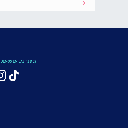
GUENOS EN LAS REDES