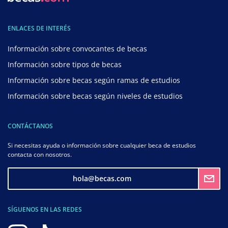
ENLACES DE INTERÉS
Información sobre convocantes de becas
Información sobre tipos de becas
Información sobre becas según ramas de estudios
Información sobre becas según niveles de estudios
CONTÁCTANOS
Si necesitas ayuda o información sobre cualquier beca de estudios
contacta con nosotros.
hola@becas.com
SÍGUENOS EN LAS REDES