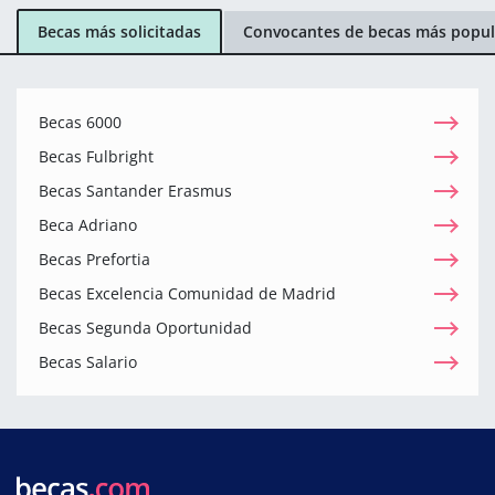
Becas más solicitadas
Convocantes de becas más popul
Becas 6000
Becas Fulbright
Becas Santander Erasmus
Beca Adriano
Becas Prefortia
Becas Excelencia Comunidad de Madrid
Becas Segunda Oportunidad
Becas Salario