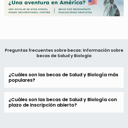
Preguntas frecuentes sobre becas: Información sobre
becas de Salud y Biología
¿Cuáles son las becas de Salud y Biología más
populares?
¿Cuáles son las becas de Salud y Biología con
plazo de inscripción abierto?