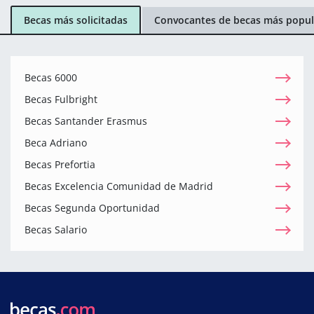
Becas más solicitadas
Convocantes de becas más popul
Becas 6000
Becas Fulbright
Becas Santander Erasmus
Beca Adriano
Becas Prefortia
Becas Excelencia Comunidad de Madrid
Becas Segunda Oportunidad
Becas Salario