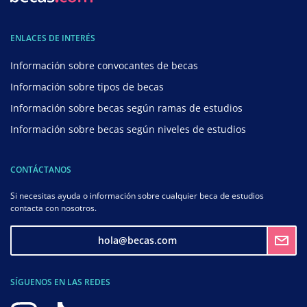
ENLACES DE INTERÉS
Información sobre convocantes de becas
Información sobre tipos de becas
Información sobre becas según ramas de estudios
Información sobre becas según niveles de estudios
CONTÁCTANOS
Si necesitas ayuda o información sobre cualquier beca de estudios
contacta con nosotros.
hola@becas.com
SÍGUENOS EN LAS REDES