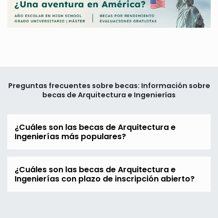
Preguntas frecuentes sobre becas: Información sobre
becas de Arquitectura e Ingenierías
¿Cuáles son las becas de Arquitectura e
Ingenierías más populares?
¿Cuáles son las becas de Arquitectura e
Ingenierías con plazo de inscripción abierto?