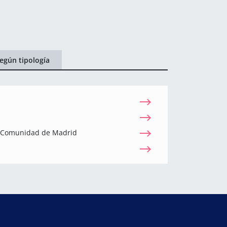
egún tipología
a Comunidad de Madrid