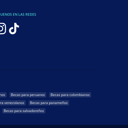
GUENOS EN LAS REDES
nos
Becas para peruanos
Becas para colombianos
ra venezolanos
Becas para panameños
Becas para salvadoreños