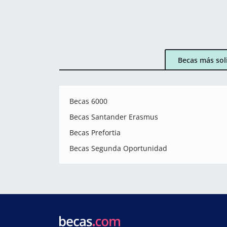
Becas más sol
Becas 6000
Becas Santander Erasmus
Becas Prefortia
Becas Segunda Oportunidad