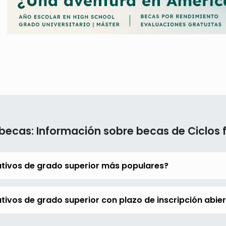
becas: Información sobre becas de Ciclos 
ativos de grado superior más populares?
tivos de grado superior con plazo de inscripción abie