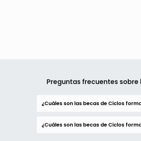
Preguntas frecuentes sobre 
¿Cuáles son las becas de Ciclos form
¿Cuáles son las becas de Ciclos forma