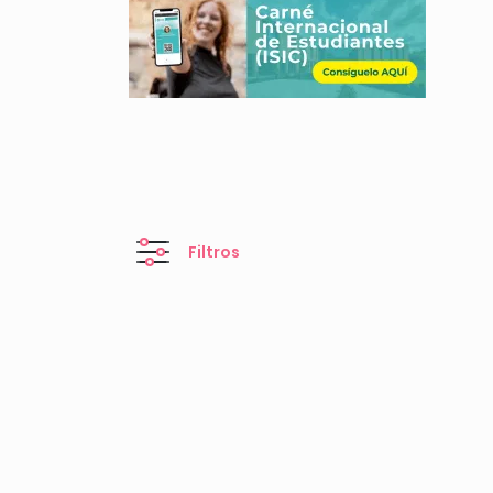
Filtros