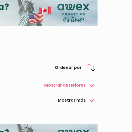
Ordenar por
Mostrar anteriores
Mostrar más