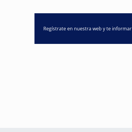
Regístrate en nuestra web y te informa