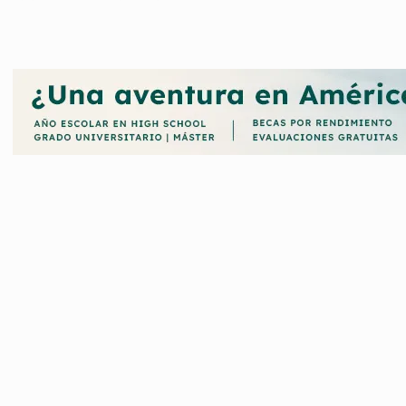
Guadalajara en nuestra web.