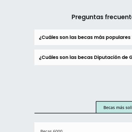
Preguntas frecuent
¿Cuáles son las becas más populares
¿Cuáles son las becas Diputación de G
Becas más sol
Becas 6000