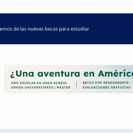
remos de las nuevas becas para estudiar