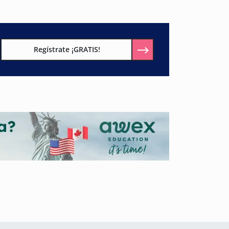
Regístrate ¡GRATIS!