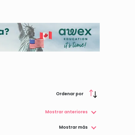
Ordenar por
Mostrar anteriores
Mostrar más