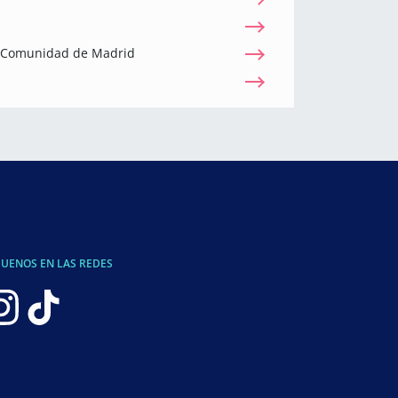
a Comunidad de Madrid
GUENOS EN LAS REDES