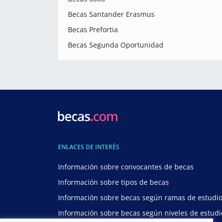
Becas Santander Erasmus
Becas Prefortia
Becas Segunda Oportunidad
ENLACES DE INTERÉS
Información sobre convocantes de becas
Información sobre tipos de becas
Información sobre becas según ramas de estudi
Información sobre becas según niveles de estudi