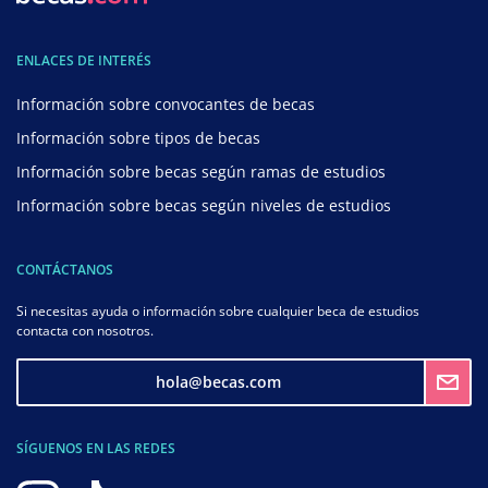
ENLACES DE INTERÉS
Información sobre convocantes de becas
Información sobre tipos de becas
Información sobre becas según ramas de estudios
Información sobre becas según niveles de estudios
CONTÁCTANOS
Si necesitas ayuda o información sobre cualquier beca de estudios
contacta con nosotros.
hola@becas.com
SÍGUENOS EN LAS REDES