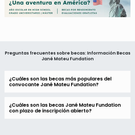
Preguntas frecuentes sobre becas: Información Becas
Jané Mateu Fundation
¿Cuáles son las becas más populares del
convocante Jané Mateu Fundation?
¿Cuáles son las becas Jané Mateu Fundation
con plazo de inscripción abierto?