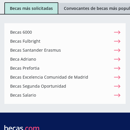
Becas más solicitadas
Convocantes de becas más popul
Becas 6000
Becas Fulbright
Becas Santander Erasmus
Beca Adriano
Becas Prefortia
Becas Excelencia Comunidad de Madrid
Becas Segunda Oportunidad
Becas Salario