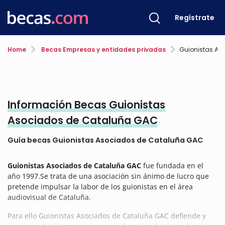
Regístrate
Home
Becas Empresas y entidades privadas
Guionistas Asoc
Información Becas Guionistas
Asociados de Cataluña GAC
Guía becas Guionistas Asociados de Cataluña GAC
Guionistas Asociados de Cataluña GAC
fue fundada en el
año 1997.
Se trata de una asociación sin ánimo de lucro que
pretende impulsar la labor de los guionistas en el área
audiovisual de Cataluña.
Para ello Guionistas Asociados de Cataluña GAC defiende y