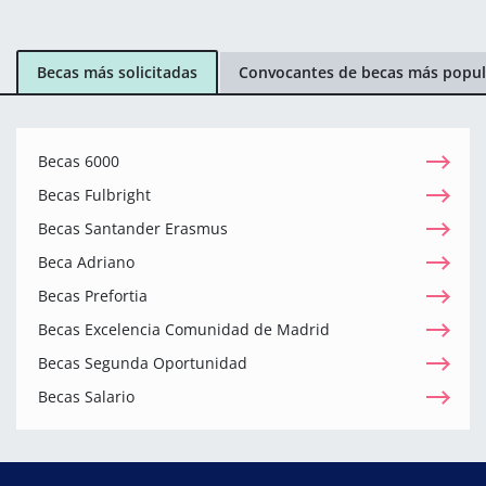
Becas más solicitadas
Convocantes de becas más popul
Becas 6000
Becas Fulbright
Becas Santander Erasmus
Beca Adriano
Becas Prefortia
Becas Excelencia Comunidad de Madrid
Becas Segunda Oportunidad
Becas Salario