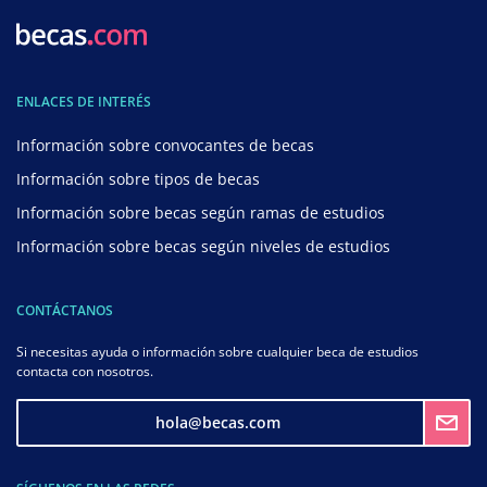
ENLACES DE INTERÉS
Información sobre convocantes de becas
Información sobre tipos de becas
Información sobre becas según ramas de estudios
Información sobre becas según niveles de estudios
CONTÁCTANOS
Si necesitas ayuda o información sobre cualquier beca de estudios
contacta con nosotros.
hola@becas.com