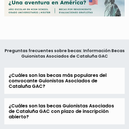
Preguntas frecuentes sobre becas: Información Becas
Guionistas Asociados de Cataluña GAC
¿Cuáles son las becas más populares del
convocante Guionistas Asociados de
Cataluña GAC?
¿Cuáles son las becas Guionistas Asociados
de Cataluña GAC con plazo de inscripción
abierto?