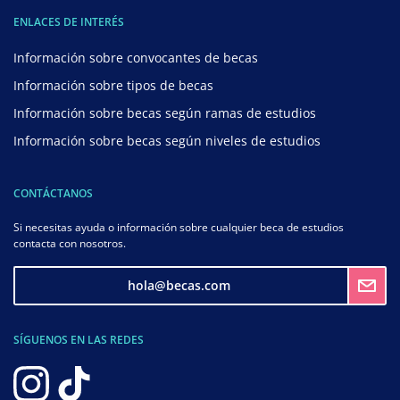
ENLACES DE INTERÉS
Información sobre convocantes de becas
Información sobre tipos de becas
Información sobre becas según ramas de estudios
Información sobre becas según niveles de estudios
CONTÁCTANOS
Si necesitas ayuda o información sobre cualquier beca de estudios
contacta con nosotros.
hola@becas.com
SÍGUENOS EN LAS REDES