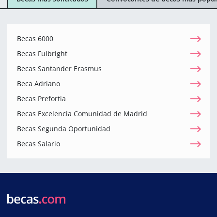
Becas 6000
Becas Fulbright
Becas Santander Erasmus
Beca Adriano
Becas Prefortia
Becas Excelencia Comunidad de Madrid
Becas Segunda Oportunidad
Becas Salario