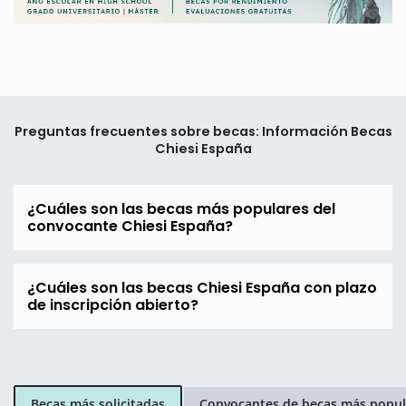
Preguntas frecuentes sobre becas: Información Becas
Chiesi España
¿Cuáles son las becas más populares del
convocante Chiesi España?
¿Cuáles son las becas Chiesi España con plazo
de inscripción abierto?
Becas más solicitadas
Convocantes de becas más popul