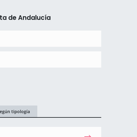
ta de Andalucía
egún tipología