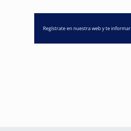
Regístrate en nuestra web y te informa