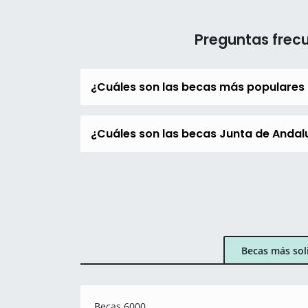
Preguntas frec
¿Cuáles son las becas más populares
¿Cuáles son las becas Junta de Andalu
Becas más sol
Becas 6000