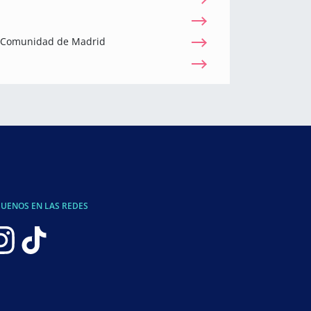
a Comunidad de Madrid
GUENOS EN LAS REDES