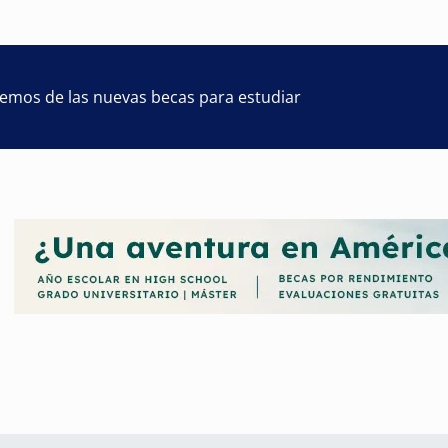
remos de las nuevas becas para estudiar