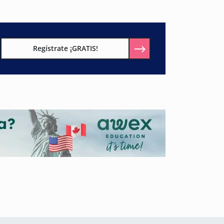
Regístrate ¡GRATIS!