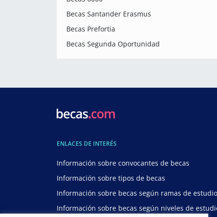
Becas Santander Erasmus
Becas Prefortia
Becas Segunda Oportunidad
ENLACES DE INTERÉS
Información sobre convocantes de becas
Información sobre tipos de becas
Información sobre becas según ramas de estudi
Información sobre becas según niveles de estudi